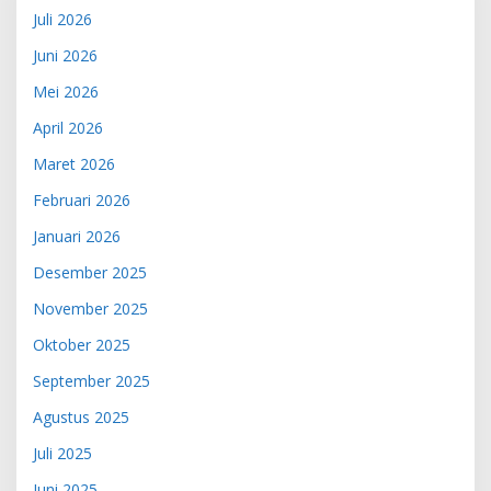
Juli 2026
Juni 2026
Mei 2026
April 2026
Maret 2026
Februari 2026
Januari 2026
Desember 2025
November 2025
Oktober 2025
September 2025
Agustus 2025
Juli 2025
Juni 2025