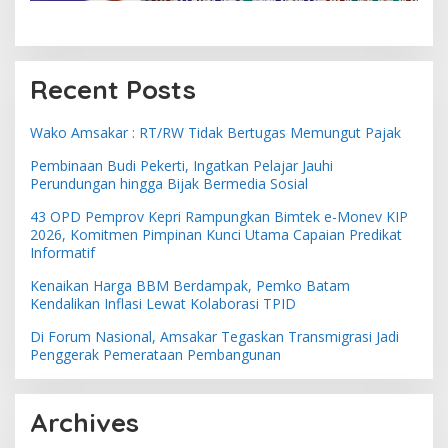
Recent Posts
Wako Amsakar : RT/RW Tidak Bertugas Memungut Pajak
Pembinaan Budi Pekerti, Ingatkan Pelajar Jauhi
Perundungan hingga Bijak Bermedia Sosial
43 OPD Pemprov Kepri Rampungkan Bimtek e-Monev KIP
2026, Komitmen Pimpinan Kunci Utama Capaian Predikat
Informatif
Kenaikan Harga BBM Berdampak, Pemko Batam
Kendalikan Inflasi Lewat Kolaborasi TPID
Di Forum Nasional, Amsakar Tegaskan Transmigrasi Jadi
Penggerak Pemerataan Pembangunan
Archives