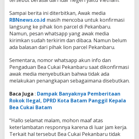
Sampai berita ini diterbitkan, Awak media
RBNnews.co.id
masih mencoba untuk konfirmasi
langsung ke pihak lion parcel di Pekanbaru.
Namun, pesan whatsapp yang awak media
kirimkan sudah terkirim dan dibaca. Namun belum
ada balasan dari pihak lion parcel Pekanbaru.
Sementara, nomor whatsapp akun info dan
Pengaduan Bea Cukai Pekanbaru saat dikonfirmasi
awak media menyebutkan bahwa tidak ada
melakukan penangkapan sebagaimana disebutkan.
Baca Juga
:
Dampak Banyaknya Pemberitaan
Rokok Ilegal, DPRD Kota Batam Panggil Kepala
Bea Cukai Batam
“Hallo selamat malam, mohon maaf atas
keterlambatan responnya karena di luar jam kerja.
Terkait hal tersebut Bea Cukai Pekanbaru tidak