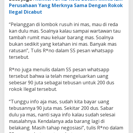
Perusahaan Yang Merknya Sama Dengan Rokok
Ilegal Dicabut
“Pelanggan di lombok rusuh ini mas, mau di reda
kan dulu mas. Soalnya kalau sampai wartawan tau
tambah rumit mau keluar barang mas. Soalnya
bukan sedikit yang ketahan ini mas. Banyak mas
ratusan”, Tulis R*no dalam SS pesan whatsapp
tersebut.
R*no juga menulis dalam SS pesan whatsapp
tersebut bahwa ia telah mengeluarkan uang
sebesar 90 juta sebagai tebusan untuk 200 dus
rokok Ilegal tersebut.
“Tunggu info aja mas, sudah kita bayar uang
tebusannya 90 juta mas. Sekitar 200 dus. Sabar
dulu ya mas, nanti saya info kalau sudah selesai
masalahnya. Kendalanya ada barang lagi di
belakang. Masih tahap negosiasi”, tulis R*no dalam