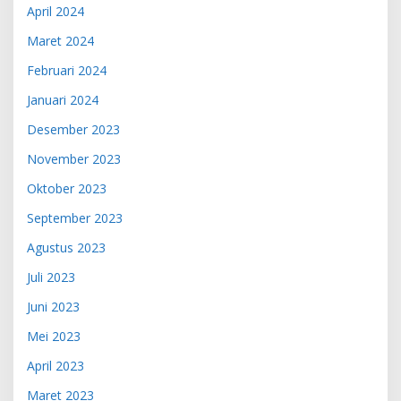
April 2024
Maret 2024
Februari 2024
Januari 2024
Desember 2023
November 2023
Oktober 2023
September 2023
Agustus 2023
Juli 2023
Juni 2023
Mei 2023
April 2023
Maret 2023