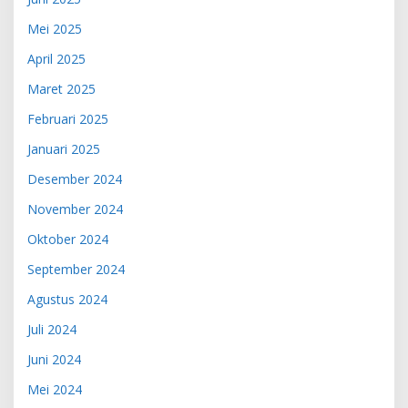
Mei 2025
April 2025
Maret 2025
Februari 2025
Januari 2025
Desember 2024
November 2024
Oktober 2024
September 2024
Agustus 2024
Juli 2024
Juni 2024
Mei 2024