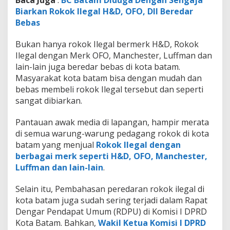
Biarkan Rokok Ilegal H&D, OFO, Dll Beredar
Bebas
Bukan hanya rokok Ilegal bermerk H&D, Rokok
Ilegal dengan Merk OFO, Manchester, Luffman dan
lain-lain juga beredar bebas di kota batam.
Masyarakat kota batam bisa dengan mudah dan
bebas membeli rokok Ilegal tersebut dan seperti
sangat dibiarkan.
Pantauan awak media di lapangan, hampir merata
di semua warung-warung pedagang rokok di kota
batam yang menjual
Rokok Ilegal dengan
berbagai merk seperti H&D, OFO, Manchester,
Luffman dan lain-lain
.
Selain itu, Pembahasan peredaran rokok ilegal di
kota batam juga sudah sering terjadi dalam Rapat
Dengar Pendapat Umum (RDPU) di Komisi I DPRD
Kota Batam. Bahkan,
Wakil Ketua Komisi I DPRD