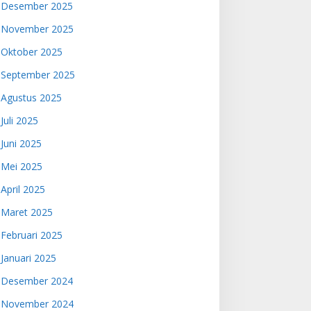
Desember 2025
November 2025
Oktober 2025
September 2025
Agustus 2025
Juli 2025
Juni 2025
Mei 2025
April 2025
Maret 2025
Februari 2025
Januari 2025
Desember 2024
November 2024