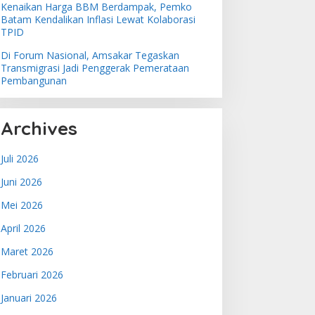
Kenaikan Harga BBM Berdampak, Pemko
Batam Kendalikan Inflasi Lewat Kolaborasi
TPID
Di Forum Nasional, Amsakar Tegaskan
Transmigrasi Jadi Penggerak Pemerataan
Pembangunan
Archives
Juli 2026
Juni 2026
Mei 2026
April 2026
Maret 2026
Februari 2026
Januari 2026