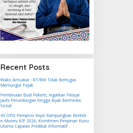
Recent Posts
Wako Amsakar : RT/RW Tidak Bertugas
Memungut Pajak
Pembinaan Budi Pekerti, Ingatkan Pelajar
Jauhi Perundungan hingga Bijak Bermedia
Sosial
43 OPD Pemprov Kepri Rampungkan Bimtek
e-Monev KIP 2026, Komitmen Pimpinan Kunci
Utama Capaian Predikat Informatif