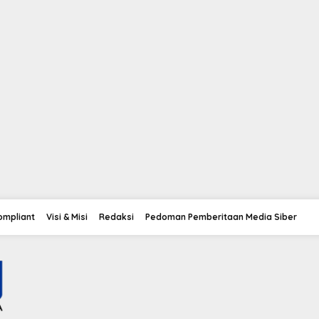
Compliant
Visi & Misi
Redaksi
Pedoman Pemberitaan Media Siber