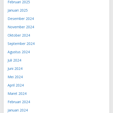
Februari 2025
Januari 2025
Desember 2024
November 2024
Oktober 2024
September 2024
Agustus 2024
Juli 2024
Juni 2024
Mei 2024
April 2024
Maret 2024
Februari 2024
Januari 2024