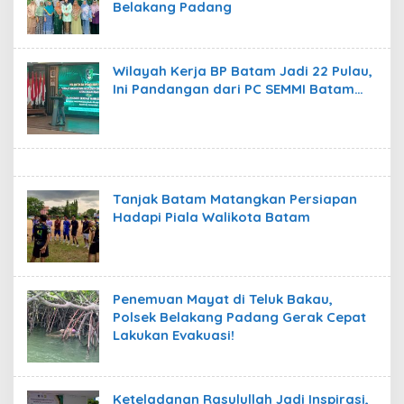
Belakang Padang
Wilayah Kerja BP Batam Jadi 22 Pulau,
Ini Pandangan dari PC SEMMI Batam…
Tanjak Batam Matangkan Persiapan
Hadapi Piala Walikota Batam
Penemuan Mayat di Teluk Bakau,
Polsek Belakang Padang Gerak Cepat
Lakukan Evakuasi!
Keteladanan Rasulullah Jadi Inspirasi,