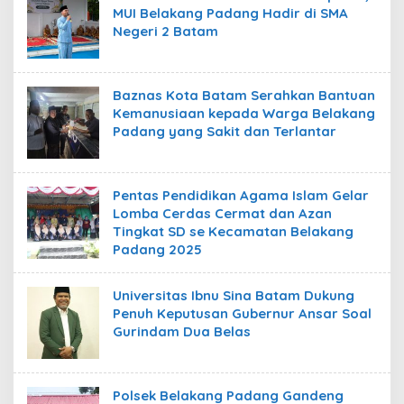
MUI Belakang Padang Hadir di SMA
Negeri 2 Batam
Baznas Kota Batam Serahkan Bantuan
Kemanusiaan kepada Warga Belakang
Padang yang Sakit dan Terlantar
Pentas Pendidikan Agama Islam Gelar
Lomba Cerdas Cermat dan Azan
Tingkat SD se Kecamatan Belakang
Padang 2025
Universitas Ibnu Sina Batam Dukung
Penuh Keputusan Gubernur Ansar Soal
Gurindam Dua Belas
Polsek Belakang Padang Gandeng