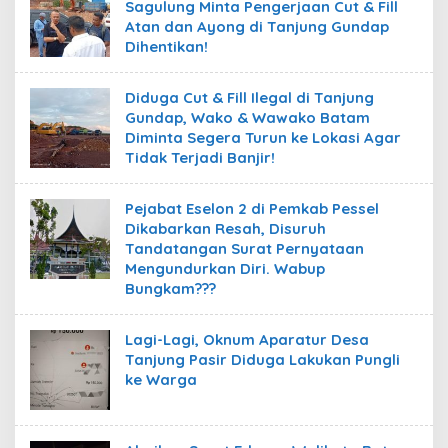
Sagulung Minta Pengerjaan Cut & Fill
Atan dan Ayong di Tanjung Gundap
Dihentikan!
Diduga Cut & Fill Ilegal di Tanjung
Gundap, Wako & Wawako Batam
Diminta Segera Turun ke Lokasi Agar
Tidak Terjadi Banjir!
Pejabat Eselon 2 di Pemkab Pessel
Dikabarkan Resah, Disuruh
Tandatangan Surat Pernyataan
Mengundurkan Diri. Wabup
Bungkam???
Lagi-Lagi, Oknum Aparatur Desa
Tanjung Pasir Diduga Lakukan Pungli
ke Warga