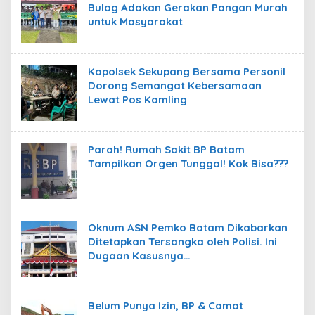
Bulog Adakan Gerakan Pangan Murah
untuk Masyarakat
Kapolsek Sekupang Bersama Personil
Dorong Semangat Kebersamaan
Lewat Pos Kamling
Parah! Rumah Sakit BP Batam
Tampilkan Orgen Tunggal! Kok Bisa???
Oknum ASN Pemko Batam Dikabarkan
Ditetapkan Tersangka oleh Polisi. Ini
Dugaan Kasusnya…
Belum Punya Izin, BP & Camat