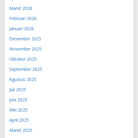
Maret 2026
Februari 2026
Januari 2026
Desember 2025
November 2025
Oktober 2025
September 2025
Agustus 2025
Juli 2025
Juni 2025
Mei 2025
April 2025
Maret 2025