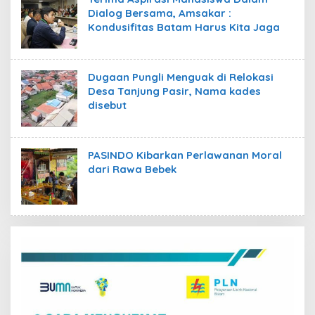
Dialog Bersama, Amsakar :
Kondusifitas Batam Harus Kita Jaga
Dugaan Pungli Menguak di Relokasi
Desa Tanjung Pasir, Nama kades
disebut
PASINDO Kibarkan Perlawanan Moral
dari Rawa Bebek