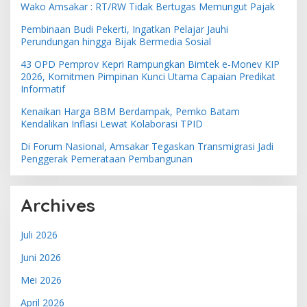
Wako Amsakar : RT/RW Tidak Bertugas Memungut Pajak
Pembinaan Budi Pekerti, Ingatkan Pelajar Jauhi
Perundungan hingga Bijak Bermedia Sosial
43 OPD Pemprov Kepri Rampungkan Bimtek e-Monev KIP
2026, Komitmen Pimpinan Kunci Utama Capaian Predikat
Informatif
Kenaikan Harga BBM Berdampak, Pemko Batam
Kendalikan Inflasi Lewat Kolaborasi TPID
Di Forum Nasional, Amsakar Tegaskan Transmigrasi Jadi
Penggerak Pemerataan Pembangunan
Archives
Juli 2026
Juni 2026
Mei 2026
April 2026