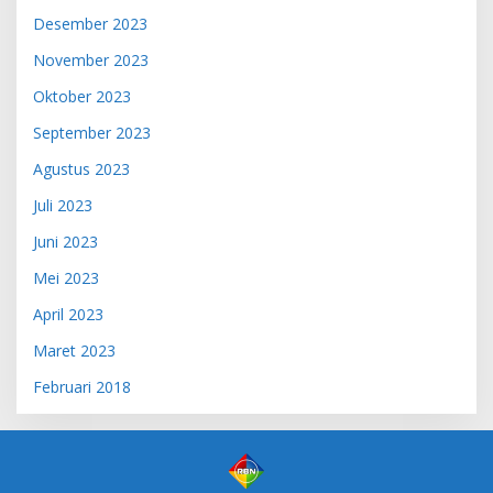
Desember 2023
November 2023
Oktober 2023
September 2023
Agustus 2023
Juli 2023
Juni 2023
Mei 2023
April 2023
Maret 2023
Februari 2018