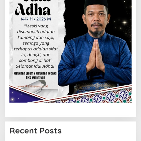
Recent Posts