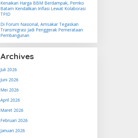
Kenaikan Harga BBM Berdampak, Pemko
Batam Kendalikan Inflasi Lewat Kolaborasi
TPID
Di Forum Nasional, Amsakar Tegaskan
Transmigrasi Jadi Penggerak Pemerataan
Pembangunan
Archives
Juli 2026
Juni 2026
Mei 2026
April 2026
Maret 2026
Februari 2026
Januari 2026