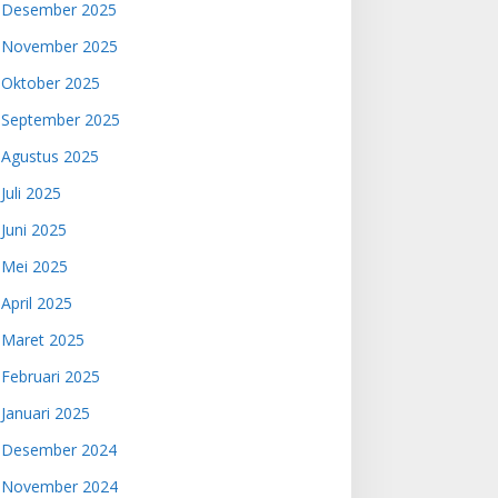
Desember 2025
November 2025
Oktober 2025
September 2025
Agustus 2025
Juli 2025
Juni 2025
Mei 2025
April 2025
Maret 2025
Februari 2025
Januari 2025
Desember 2024
November 2024