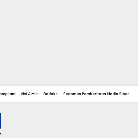
Compliant
Visi & Misi
Redaksi
Pedoman Pemberitaan Media Siber