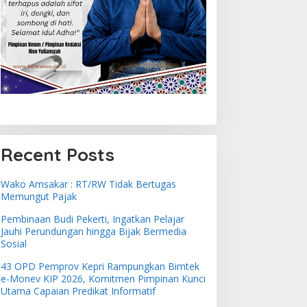
Recent Posts
Wako Amsakar : RT/RW Tidak Bertugas
Memungut Pajak
Pembinaan Budi Pekerti, Ingatkan Pelajar
Jauhi Perundungan hingga Bijak Bermedia
Sosial
43 OPD Pemprov Kepri Rampungkan Bimtek
e-Monev KIP 2026, Komitmen Pimpinan Kunci
Utama Capaian Predikat Informatif