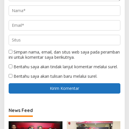
Simpan nama, email, dan situs web saya pada peramban
ini untuk komentar saya berikutnya.
Beritahu saya akan tindak lanjut komentar melalui surel.
Beritahu saya akan tulisan baru melalui surel.
News Feed