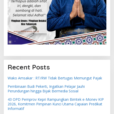
Recent Posts
Wako Amsakar : RT/RW Tidak Bertugas Memungut Pajak
Pembinaan Budi Pekerti, Ingatkan Pelajar Jauhi
Perundungan hingga Bijak Bermedia Sosial
43 OPD Pemprov Kepri Rampungkan Bimtek e-Monev KIP
2026, Komitmen Pimpinan Kunci Utama Capaian Predikat
Informatif