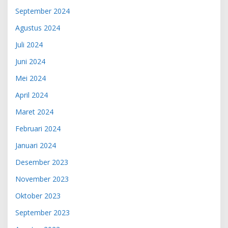
September 2024
Agustus 2024
Juli 2024
Juni 2024
Mei 2024
April 2024
Maret 2024
Februari 2024
Januari 2024
Desember 2023
November 2023
Oktober 2023
September 2023