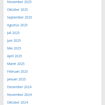
November 2025
Oktober 2025
September 2025
Agustus 2025
Juli 2025
Juni 2025
Mei 2025
April 2025
Maret 2025
Februari 2025
Januari 2025
Desember 2024
November 2024
Oktober 2024