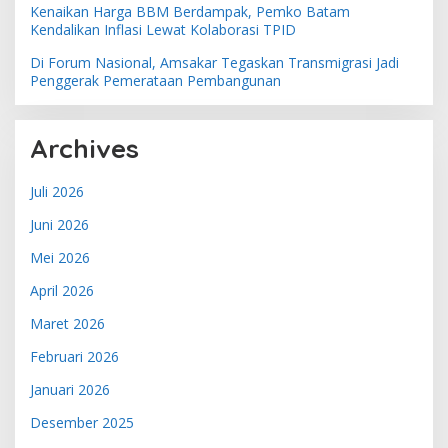
Kenaikan Harga BBM Berdampak, Pemko Batam
Kendalikan Inflasi Lewat Kolaborasi TPID
Di Forum Nasional, Amsakar Tegaskan Transmigrasi Jadi
Penggerak Pemerataan Pembangunan
Archives
Juli 2026
Juni 2026
Mei 2026
April 2026
Maret 2026
Februari 2026
Januari 2026
Desember 2025