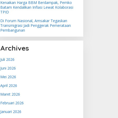
Kenaikan Harga BBM Berdampak, Pemko
Batam Kendalikan Inflasi Lewat Kolaborasi
TPID
Di Forum Nasional, Amsakar Tegaskan
Transmigrasi Jadi Penggerak Pemerataan
Pembangunan
Archives
Juli 2026
Juni 2026
Mei 2026
April 2026
Maret 2026
Februari 2026
Januari 2026