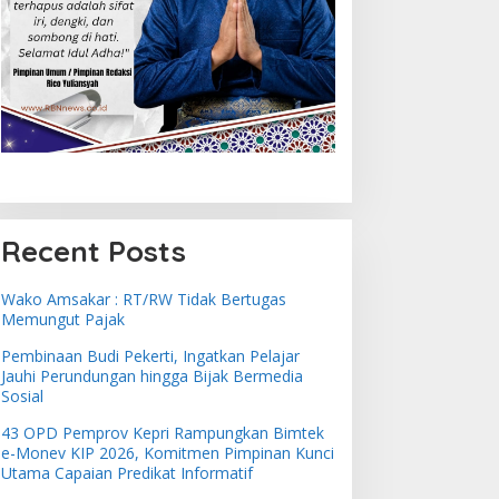
Recent Posts
Wako Amsakar : RT/RW Tidak Bertugas
Memungut Pajak
Pembinaan Budi Pekerti, Ingatkan Pelajar
Jauhi Perundungan hingga Bijak Bermedia
Sosial
43 OPD Pemprov Kepri Rampungkan Bimtek
e-Monev KIP 2026, Komitmen Pimpinan Kunci
Utama Capaian Predikat Informatif