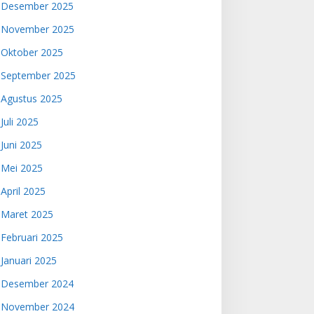
Desember 2025
November 2025
Oktober 2025
September 2025
Agustus 2025
Juli 2025
Juni 2025
Mei 2025
April 2025
Maret 2025
Februari 2025
Januari 2025
Desember 2024
November 2024