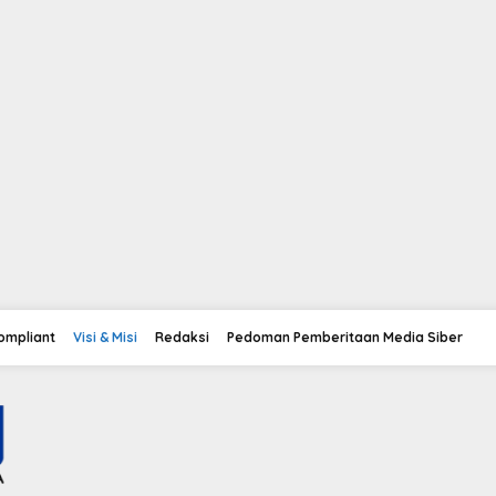
Compliant
Visi & Misi
Redaksi
Pedoman Pemberitaan Media Siber