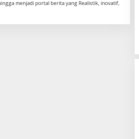
ingga menjadi portal berita yang Realistik, inovatif,