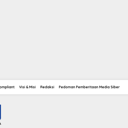
Compliant
Visi & Misi
Redaksi
Pedoman Pemberitaan Media Siber