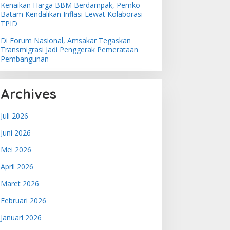
Kenaikan Harga BBM Berdampak, Pemko
Batam Kendalikan Inflasi Lewat Kolaborasi
TPID
Di Forum Nasional, Amsakar Tegaskan
Transmigrasi Jadi Penggerak Pemerataan
Pembangunan
Archives
Juli 2026
Juni 2026
Mei 2026
April 2026
Maret 2026
Februari 2026
Januari 2026