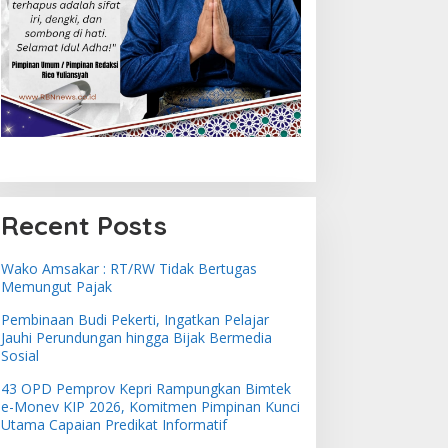
Recent Posts
Wako Amsakar : RT/RW Tidak Bertugas
Memungut Pajak
Pembinaan Budi Pekerti, Ingatkan Pelajar
Jauhi Perundungan hingga Bijak Bermedia
Sosial
43 OPD Pemprov Kepri Rampungkan Bimtek
e-Monev KIP 2026, Komitmen Pimpinan Kunci
Utama Capaian Predikat Informatif