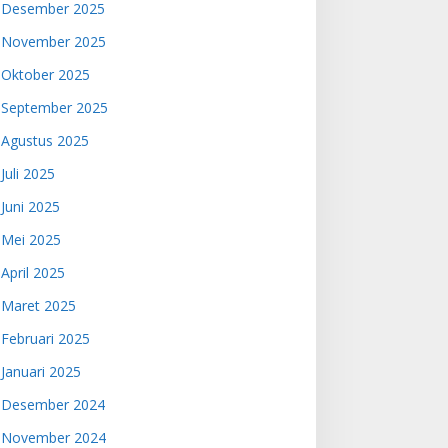
Desember 2025
November 2025
Oktober 2025
September 2025
Agustus 2025
Juli 2025
Juni 2025
Mei 2025
April 2025
Maret 2025
Februari 2025
Januari 2025
Desember 2024
November 2024