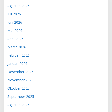
Agustus 2026
Juli 2026
Juni 2026
Mei 2026
April 2026
Maret 2026
Februari 2026
Januari 2026
Desember 2025
November 2025
Oktober 2025
September 2025
Agustus 2025