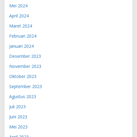
Mei 2024
April 2024
Maret 2024
Februari 2024
Januari 2024
Desember 2023
November 2023
Oktober 2023
September 2023
Agustus 2023
Juli 2023
Juni 2023
Mei 2023
April 2023