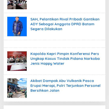
SAH, Pelantikan Rival Pribadi Gantikan
ADY Sebagai Anggota DPRD Batam
Segera Dilakukan
Kapolda Kepri Pimpin Konferensi Pers
Ungkap Kasus Tindak Pidana Narkoba
Jenis Happy Water
Akibat Dampak Abu Vulkanik Pasca
Erupsi Merapi, Polri Terjunkan Personel
Bersihkan Jalan