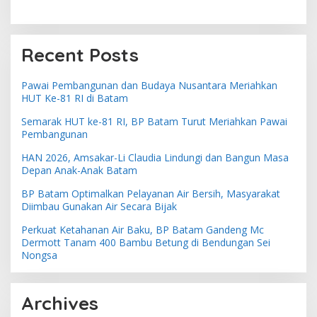
Recent Posts
Pawai Pembangunan dan Budaya Nusantara Meriahkan
HUT Ke-81 RI di Batam
Semarak HUT ke-81 RI, BP Batam Turut Meriahkan Pawai
Pembangunan
HAN 2026, Amsakar-Li Claudia Lindungi dan Bangun Masa
Depan Anak-Anak Batam
BP Batam Optimalkan Pelayanan Air Bersih, Masyarakat
Diimbau Gunakan Air Secara Bijak
Perkuat Ketahanan Air Baku, BP Batam Gandeng Mc
Dermott Tanam 400 Bambu Betung di Bendungan Sei
Nongsa
Archives