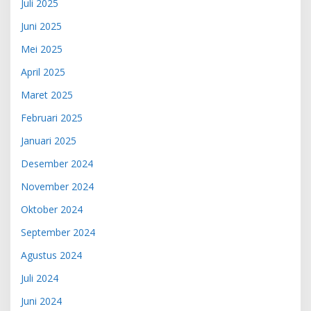
Juli 2025
Juni 2025
Mei 2025
April 2025
Maret 2025
Februari 2025
Januari 2025
Desember 2024
November 2024
Oktober 2024
September 2024
Agustus 2024
Juli 2024
Juni 2024