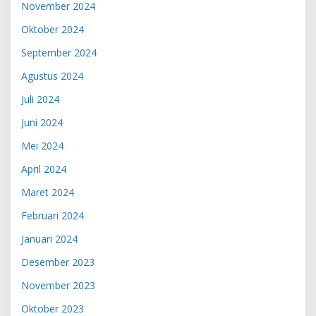
November 2024
Oktober 2024
September 2024
Agustus 2024
Juli 2024
Juni 2024
Mei 2024
April 2024
Maret 2024
Februari 2024
Januari 2024
Desember 2023
November 2023
Oktober 2023