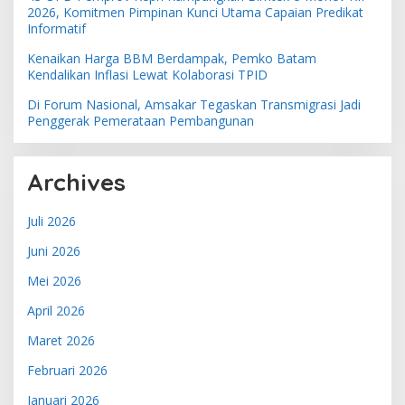
2026, Komitmen Pimpinan Kunci Utama Capaian Predikat
Informatif
Kenaikan Harga BBM Berdampak, Pemko Batam
Kendalikan Inflasi Lewat Kolaborasi TPID
Di Forum Nasional, Amsakar Tegaskan Transmigrasi Jadi
Penggerak Pemerataan Pembangunan
Archives
Juli 2026
Juni 2026
Mei 2026
April 2026
Maret 2026
Februari 2026
Januari 2026