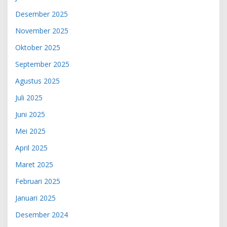
Desember 2025
November 2025
Oktober 2025
September 2025
Agustus 2025
Juli 2025
Juni 2025
Mei 2025
April 2025
Maret 2025
Februari 2025
Januari 2025
Desember 2024