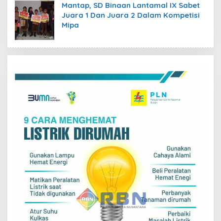
Mantap, SD Binaan Lantamal IX Sabet
Juara 1 Dan Juara 2 Dalam Kompetisi
Mipa