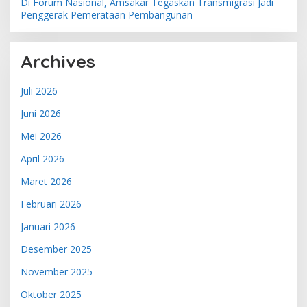
Di Forum Nasional, Amsakar Tegaskan Transmigrasi Jadi
Penggerak Pemerataan Pembangunan
Archives
Juli 2026
Juni 2026
Mei 2026
April 2026
Maret 2026
Februari 2026
Januari 2026
Desember 2025
November 2025
Oktober 2025