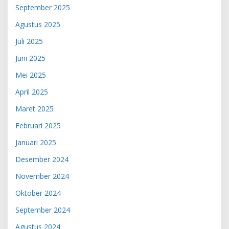
September 2025
Agustus 2025
Juli 2025
Juni 2025
Mei 2025
April 2025
Maret 2025
Februari 2025
Januari 2025
Desember 2024
November 2024
Oktober 2024
September 2024
Agustus 2024