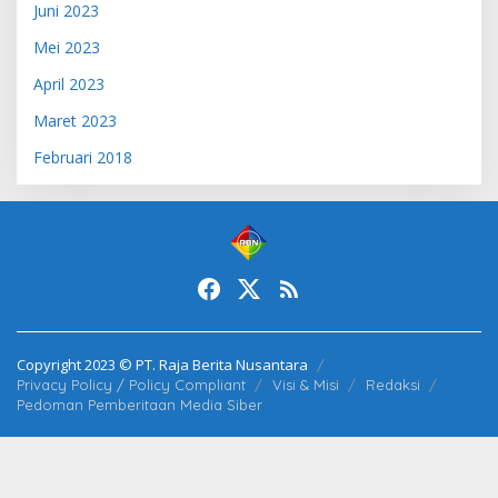
Juni 2023
Mei 2023
April 2023
Maret 2023
Februari 2018
Copyright 2023 © PT. Raja Berita Nusantara
Privacy Policy / Policy Compliant
Visi & Misi
Redaksi
Pedoman Pemberitaan Media Siber