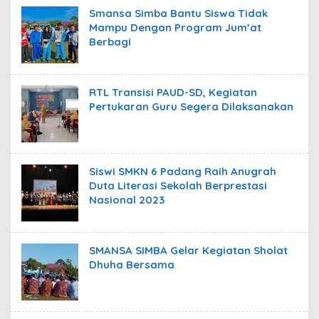
Smansa Simba Bantu Siswa Tidak
Mampu Dengan Program Jum’at
Berbagi
RTL Transisi PAUD-SD, Kegiatan
Pertukaran Guru Segera Dilaksanakan
Siswi SMKN 6 Padang Raih Anugrah
Duta Literasi Sekolah Berprestasi
Nasional 2023
SMANSA SIMBA Gelar Kegiatan Sholat
Dhuha Bersama