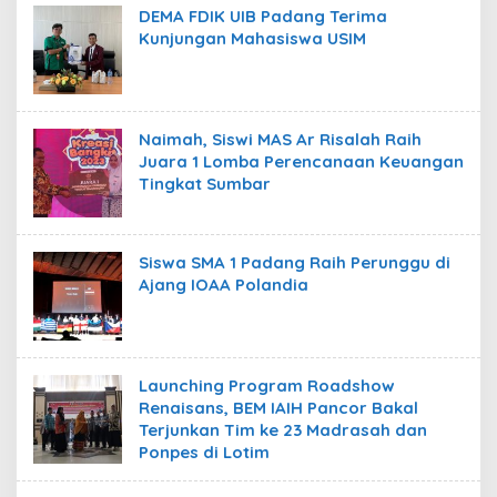
DEMA FDIK UIB Padang Terima
Kunjungan Mahasiswa USIM
Naimah, Siswi MAS Ar Risalah Raih
Juara 1 Lomba Perencanaan Keuangan
Tingkat Sumbar
Siswa SMA 1 Padang Raih Perunggu di
Ajang IOAA Polandia
Launching Program Roadshow
Renaisans, BEM IAIH Pancor Bakal
Terjunkan Tim ke 23 Madrasah dan
Ponpes di Lotim