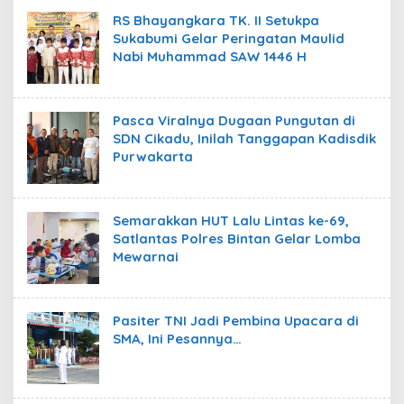
RS Bhayangkara TK. II Setukpa
Sukabumi Gelar Peringatan Maulid
Nabi Muhammad SAW 1446 H
Pasca Viralnya Dugaan Pungutan di
SDN Cikadu, Inilah Tanggapan Kadisdik
Purwakarta
Semarakkan HUT Lalu Lintas ke-69,
Satlantas Polres Bintan Gelar Lomba
Mewarnai
Pasiter TNI Jadi Pembina Upacara di
SMA, Ini Pesannya…