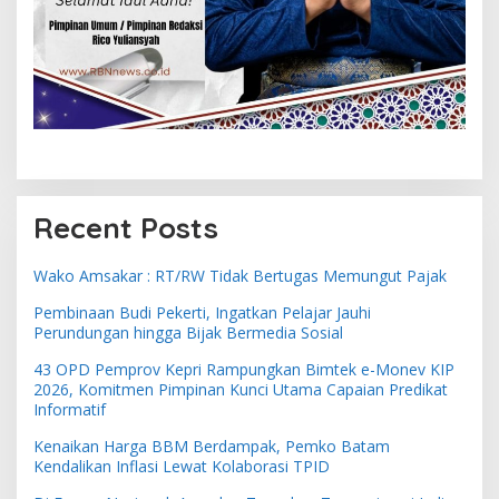
Recent Posts
Wako Amsakar : RT/RW Tidak Bertugas Memungut Pajak
Pembinaan Budi Pekerti, Ingatkan Pelajar Jauhi
Perundungan hingga Bijak Bermedia Sosial
43 OPD Pemprov Kepri Rampungkan Bimtek e-Monev KIP
2026, Komitmen Pimpinan Kunci Utama Capaian Predikat
Informatif
Kenaikan Harga BBM Berdampak, Pemko Batam
Kendalikan Inflasi Lewat Kolaborasi TPID