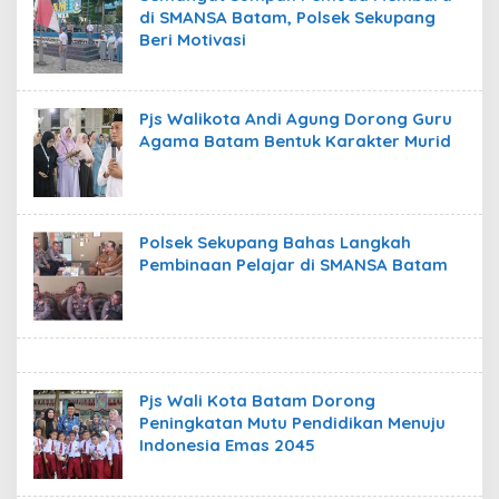
di SMANSA Batam, Polsek Sekupang
Beri Motivasi
Pjs Walikota Andi Agung Dorong Guru
Agama Batam Bentuk Karakter Murid
Polsek Sekupang Bahas Langkah
Pembinaan Pelajar di SMANSA Batam
Pjs Wali Kota Batam Dorong
Peningkatan Mutu Pendidikan Menuju
Indonesia Emas 2045