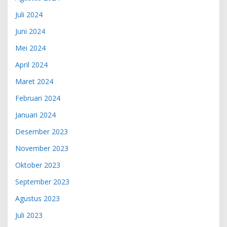
Juli 2024
Juni 2024
Mei 2024
April 2024
Maret 2024
Februari 2024
Januari 2024
Desember 2023
November 2023
Oktober 2023
September 2023
Agustus 2023
Juli 2023