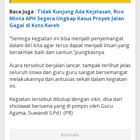
Baca Juga
:
Tidak Kunjung Ada Kejelasan, Rico
Minta APH Segera Ungkap Kasus Proyek Jalan
Gagal di Koto Kareh
“Semoga kegiatan ini bisa menjadi penyemangat
dalam diri kita agar terus dapat menjadi insan yang
berakhlak baik dan santun.”pungkasnya.
Acara tersebut berjalan lancar. tampak terlihat jelas
seluruh siswa dan guru guru sangat bersemangat
melakukannya dan antusias sekali dalam kegiatan
ini.
Kegiatan tersebut ditutup dengan zikir, doa dan
sholawat bersama yang di pimpin oleh Guru
Agama, Suwandi S.Pd.I. (PR)
Ikuti Kami