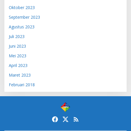
Oktober 2023
September 2023
Agustus 2023
Juli 2023
Juni 2023
Mei 2023
April 2023
Maret 2023
Februari 2018