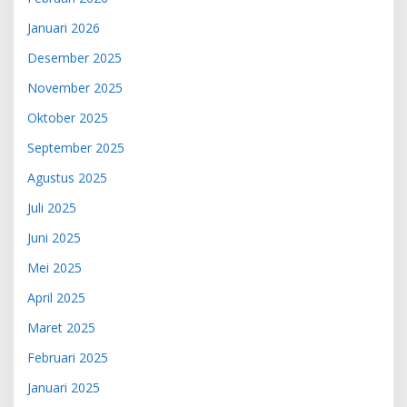
Januari 2026
Desember 2025
November 2025
Oktober 2025
September 2025
Agustus 2025
Juli 2025
Juni 2025
Mei 2025
April 2025
Maret 2025
Februari 2025
Januari 2025