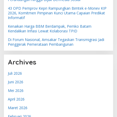
43 OPD Pemprov Kepri Rampungkan Bimtek e-Monev KIP
2026, Komitmen Pimpinan Kunci Utama Capaian Predikat
Informatif
Kenaikan Harga BBM Berdampak, Pemko Batam
Kendalikan Inflasi Lewat Kolaborasi TPID
Di Forum Nasional, Amsakar Tegaskan Transmigrasi Jadi
Penggerak Pemerataan Pembangunan
Archives
Juli 2026
Juni 2026
Mei 2026
April 2026
Maret 2026
Februari 2026