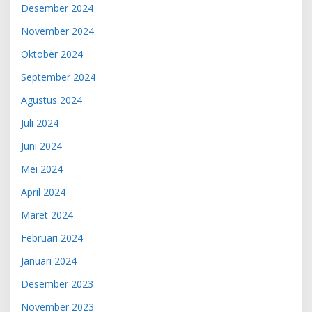
Desember 2024
November 2024
Oktober 2024
September 2024
Agustus 2024
Juli 2024
Juni 2024
Mei 2024
April 2024
Maret 2024
Februari 2024
Januari 2024
Desember 2023
November 2023