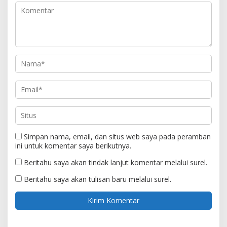
Simpan nama, email, dan situs web saya pada peramban
ini untuk komentar saya berikutnya.
Beritahu saya akan tindak lanjut komentar melalui surel.
Beritahu saya akan tulisan baru melalui surel.