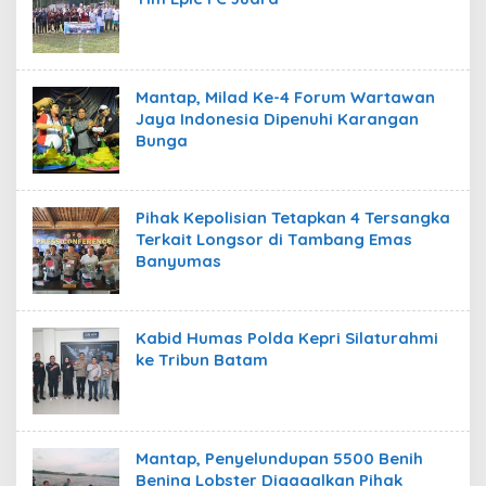
Mantap, Milad Ke-4 Forum Wartawan
Jaya Indonesia Dipenuhi Karangan
Bunga
Pihak Kepolisian Tetapkan 4 Tersangka
Terkait Longsor di Tambang Emas
Banyumas
Kabid Humas Polda Kepri Silaturahmi
ke Tribun Batam
Mantap, Penyelundupan 5500 Benih
Bening Lobster Digagalkan Pihak