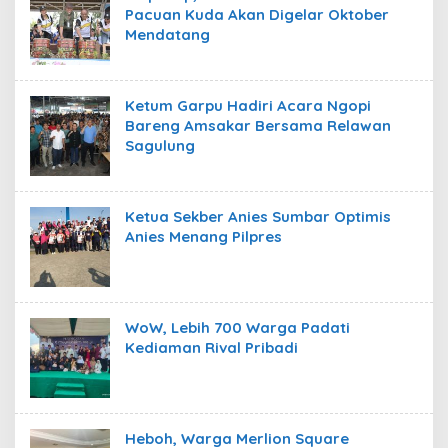
Pacuan Kuda Akan Digelar Oktober
Mendatang
Ketum Garpu Hadiri Acara Ngopi
Bareng Amsakar Bersama Relawan
Sagulung
Ketua Sekber Anies Sumbar Optimis
Anies Menang Pilpres
WoW, Lebih 700 Warga Padati
Kediaman Rival Pribadi
Heboh, Warga Merlion Square