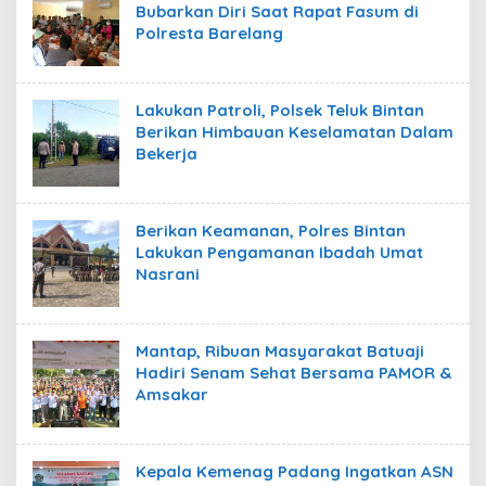
Bubarkan Diri Saat Rapat Fasum di
Polresta Barelang
Lakukan Patroli, Polsek Teluk Bintan
Berikan Himbauan Keselamatan Dalam
Bekerja
Berikan Keamanan, Polres Bintan
Lakukan Pengamanan Ibadah Umat
Nasrani
Mantap, Ribuan Masyarakat Batuaji
Hadiri Senam Sehat Bersama PAMOR &
Amsakar
Kepala Kemenag Padang Ingatkan ASN