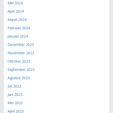
Mei 2024
April 2024
Maret 2024
Februari 2024
Januari 2024
Desember 2023
November 2023
Oktober 2023
September 2023
Agustus 2023
Juli 2023
Juni 2023
Mei 2023
April 2023