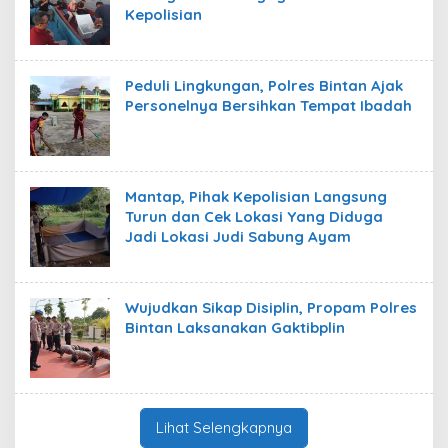
Kepolisian
Peduli Lingkungan, Polres Bintan Ajak
Personelnya Bersihkan Tempat Ibadah
Mantap, Pihak Kepolisian Langsung
Turun dan Cek Lokasi Yang Diduga
Jadi Lokasi Judi Sabung Ayam
Wujudkan Sikap Disiplin, Propam Polres
Bintan Laksanakan Gaktibplin
Lihat Selengkapnya