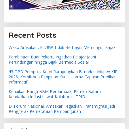
Recent Posts
Wako Amsakar : RT/RW Tidak Bertugas Memungut Pajak
Pembinaan Budi Pekerti, Ingatkan Pelajar Jauhi
Perundungan hingga Bijak Bermedia Sosial
43 OPD Pemprov Kepri Rampungkan Bimtek e-Monev KIP
2026, Komitmen Pimpinan Kunci Utama Capaian Predikat
Informatif
Kenaikan Harga BBM Berdampak, Pemko Batam
Kendalikan Inflasi Lewat Kolaborasi TPID
Di Forum Nasional, Amsakar Tegaskan Transmigrasi Jadi
Penggerak Pemerataan Pembangunan