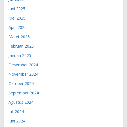
Juni 2025
Mei 2025
April 2025
Maret 2025
Februari 2025
Januari 2025
Desember 2024
November 2024
Oktober 2024
September 2024
Agustus 2024
Juli 2024
Juni 2024