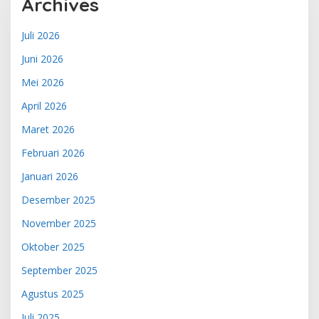
Archives
Juli 2026
Juni 2026
Mei 2026
April 2026
Maret 2026
Februari 2026
Januari 2026
Desember 2025
November 2025
Oktober 2025
September 2025
Agustus 2025
Juli 2025