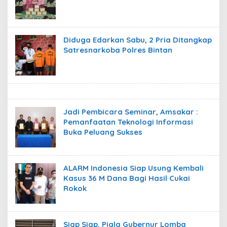
Diduga Edarkan Sabu, 2 Pria Ditangkap
Satresnarkoba Polres Bintan
Jadi Pembicara Seminar, Amsakar :
Pemanfaatan Teknologi Informasi
Buka Peluang Sukses
ALARM Indonesia Siap Usung Kembali
Kasus 36 M Dana Bagi Hasil Cukai
Rokok
Siap Siap, Piala Gubernur Lomba