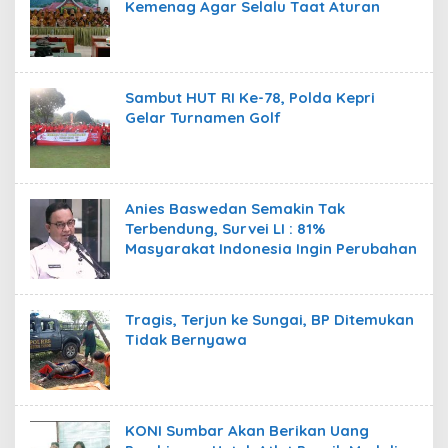
Kemenag Agar Selalu Taat Aturan
Sambut HUT RI Ke-78, Polda Kepri
Gelar Turnamen Golf
Anies Baswedan Semakin Tak
Terbendung, Survei LI : 81%
Masyarakat Indonesia Ingin Perubahan
Tragis, Terjun ke Sungai, BP Ditemukan
Tidak Bernyawa
KONI Sumbar Akan Berikan Uang