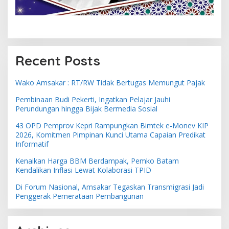
Recent Posts
Wako Amsakar : RT/RW Tidak Bertugas Memungut Pajak
Pembinaan Budi Pekerti, Ingatkan Pelajar Jauhi
Perundungan hingga Bijak Bermedia Sosial
43 OPD Pemprov Kepri Rampungkan Bimtek e-Monev KIP
2026, Komitmen Pimpinan Kunci Utama Capaian Predikat
Informatif
Kenaikan Harga BBM Berdampak, Pemko Batam
Kendalikan Inflasi Lewat Kolaborasi TPID
Di Forum Nasional, Amsakar Tegaskan Transmigrasi Jadi
Penggerak Pemerataan Pembangunan