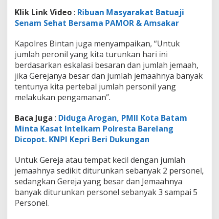
Klik Link Video
:
Ribuan Masyarakat Batuaji
Senam Sehat Bersama PAMOR & Amsakar
Kapolres Bintan juga menyampaikan, “Untuk
jumlah peronil yang kita turunkan hari ini
berdasarkan eskalasi besaran dan jumlah jemaah,
jika Gerejanya besar dan jumlah jemaahnya banyak
tentunya kita pertebal jumlah personil yang
melakukan pengamanan”.
Baca Juga
:
Diduga Arogan, PMII Kota Batam
Minta Kasat Intelkam Polresta Barelang
Dicopot. KNPI Kepri Beri Dukungan
Untuk Gereja atau tempat kecil dengan jumlah
jemaahnya sedikit diturunkan sebanyak 2 personel,
sedangkan Gereja yang besar dan Jemaahnya
banyak diturunkan personel sebanyak 3 sampai 5
Personel.