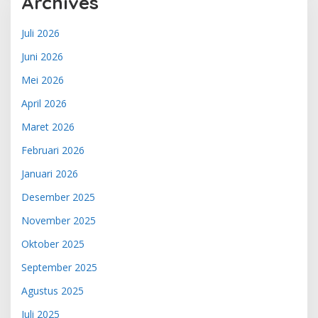
Archives
Juli 2026
Juni 2026
Mei 2026
April 2026
Maret 2026
Februari 2026
Januari 2026
Desember 2025
November 2025
Oktober 2025
September 2025
Agustus 2025
Juli 2025