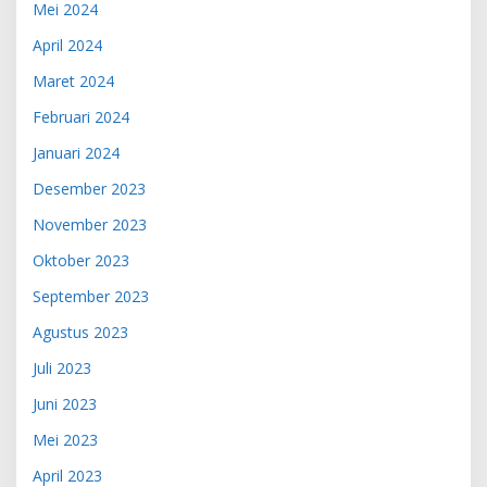
Mei 2024
April 2024
Maret 2024
Februari 2024
Januari 2024
Desember 2023
November 2023
Oktober 2023
September 2023
Agustus 2023
Juli 2023
Juni 2023
Mei 2023
April 2023