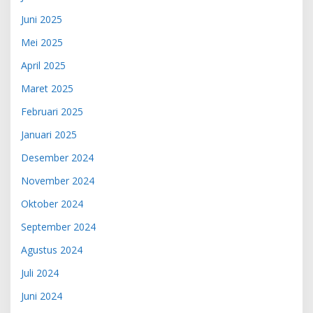
Juni 2025
Mei 2025
April 2025
Maret 2025
Februari 2025
Januari 2025
Desember 2024
November 2024
Oktober 2024
September 2024
Agustus 2024
Juli 2024
Juni 2024