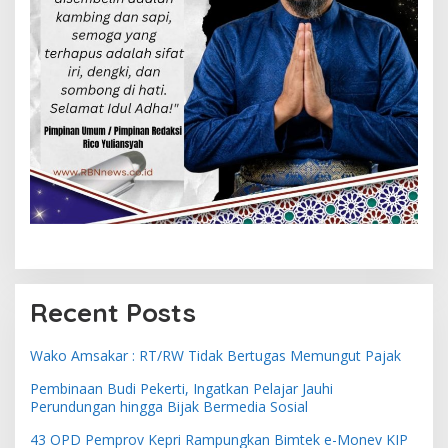
Recent Posts
Wako Amsakar : RT/RW Tidak Bertugas Memungut Pajak
Pembinaan Budi Pekerti, Ingatkan Pelajar Jauhi
Perundungan hingga Bijak Bermedia Sosial
43 OPD Pemprov Kepri Rampungkan Bimtek e-Monev KIP