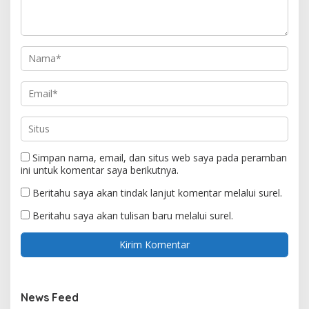
Simpan nama, email, dan situs web saya pada peramban
ini untuk komentar saya berikutnya.
Beritahu saya akan tindak lanjut komentar melalui surel.
Beritahu saya akan tulisan baru melalui surel.
News Feed