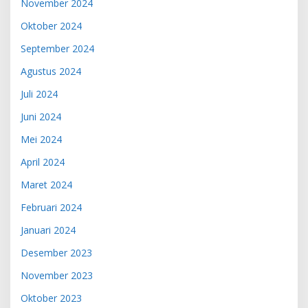
November 2024
Oktober 2024
September 2024
Agustus 2024
Juli 2024
Juni 2024
Mei 2024
April 2024
Maret 2024
Februari 2024
Januari 2024
Desember 2023
November 2023
Oktober 2023