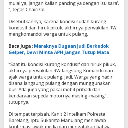
mulai ya, jangan kalian pancing ya dengan isu sara’.
“, tegas Chairizal.
Disebutkannya, karena kondisi sudah kurang
kondusif dan hiruk pikuk, akhirnya perwakilan RW
mengkomandoi warga untuk pulang.
Baca Juga
:
Maraknya Dugaan Judi Berkedok
Gelper, Dewi Minta APH Jangan Tutup Mata
“Saat itu kondisi kurang kondusif dan hiruk pikuk,
akhirnya perwakilan RW langsung Komando dan
ajak warga untuk pulang. Jadi, Warga yang hadir
disana langsung pulang dengan munggunakan
bus. Ada juga yang pakai mobil pribadi dan
kendaraan sepeda motornya masing-masing”,
tutupnya.
Di tempat terpisah, Kanit 2 Intelkam Polresta
Barelang, Iptu Sukamto Manulang menjawab
konfirmasi awak media dan mengatakan bahwa