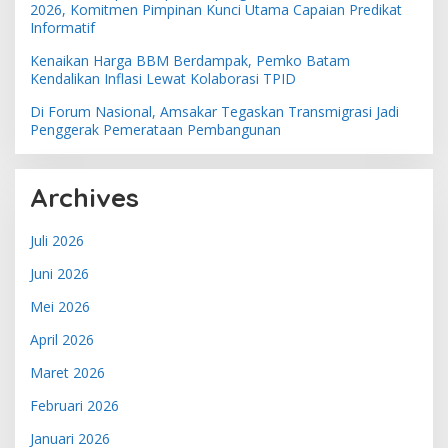
2026, Komitmen Pimpinan Kunci Utama Capaian Predikat
Informatif
Kenaikan Harga BBM Berdampak, Pemko Batam
Kendalikan Inflasi Lewat Kolaborasi TPID
Di Forum Nasional, Amsakar Tegaskan Transmigrasi Jadi
Penggerak Pemerataan Pembangunan
Archives
Juli 2026
Juni 2026
Mei 2026
April 2026
Maret 2026
Februari 2026
Januari 2026