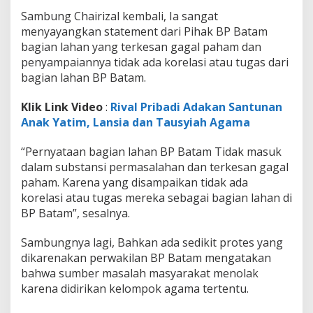
Sambung Chairizal kembali, Ia sangat
menyayangkan statement dari Pihak BP Batam
bagian lahan yang terkesan gagal paham dan
penyampaiannya tidak ada korelasi atau tugas dari
bagian lahan BP Batam.
Klik Link Video
:
Rival Pribadi Adakan Santunan
Anak Yatim, Lansia dan Tausyiah Agama
“Pernyataan bagian lahan BP Batam Tidak masuk
dalam substansi permasalahan dan terkesan gagal
paham. Karena yang disampaikan tidak ada
korelasi atau tugas mereka sebagai bagian lahan di
BP Batam”, sesalnya.
Sambungnya lagi, Bahkan ada sedikit protes yang
dikarenakan perwakilan BP Batam mengatakan
bahwa sumber masalah masyarakat menolak
karena didirikan kelompok agama tertentu.