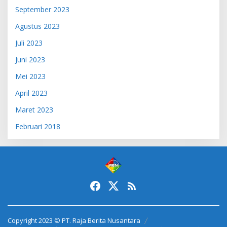
September 2023
Agustus 2023
Juli 2023
Juni 2023
Mei 2023
April 2023
Maret 2023
Februari 2018
Copyright 2023 © PT. Raja Berita Nusantara