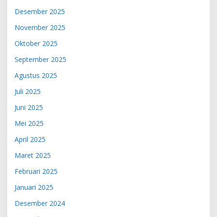
Desember 2025
November 2025
Oktober 2025
September 2025
Agustus 2025
Juli 2025
Juni 2025
Mei 2025
April 2025
Maret 2025
Februari 2025
Januari 2025
Desember 2024