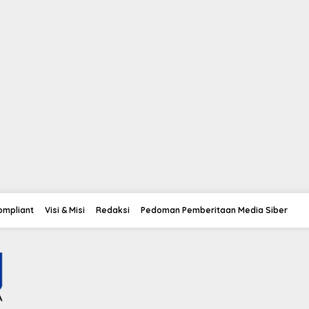
Compliant
Visi & Misi
Redaksi
Pedoman Pemberitaan Media Siber