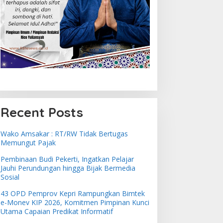
Recent Posts
Wako Amsakar : RT/RW Tidak Bertugas
Memungut Pajak
Pembinaan Budi Pekerti, Ingatkan Pelajar
Jauhi Perundungan hingga Bijak Bermedia
Sosial
43 OPD Pemprov Kepri Rampungkan Bimtek
e-Monev KIP 2026, Komitmen Pimpinan Kunci
Utama Capaian Predikat Informatif