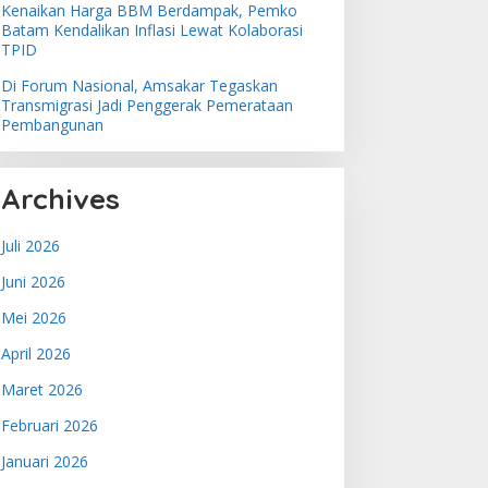
Kenaikan Harga BBM Berdampak, Pemko
Batam Kendalikan Inflasi Lewat Kolaborasi
TPID
Di Forum Nasional, Amsakar Tegaskan
Transmigrasi Jadi Penggerak Pemerataan
Pembangunan
Archives
Juli 2026
Juni 2026
Mei 2026
April 2026
Maret 2026
Februari 2026
Januari 2026