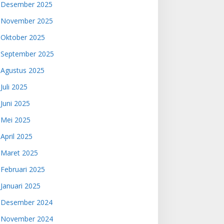
Desember 2025
November 2025
Oktober 2025
September 2025
Agustus 2025
Juli 2025
Juni 2025
Mei 2025
April 2025
Maret 2025
Februari 2025
Januari 2025
Desember 2024
November 2024