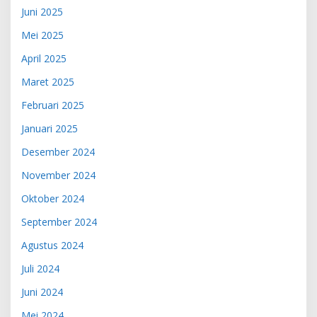
Juni 2025
Mei 2025
April 2025
Maret 2025
Februari 2025
Januari 2025
Desember 2024
November 2024
Oktober 2024
September 2024
Agustus 2024
Juli 2024
Juni 2024
Mei 2024