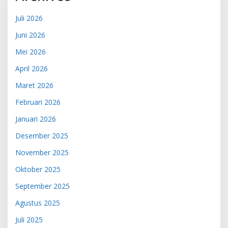
Juli 2026
Juni 2026
Mei 2026
April 2026
Maret 2026
Februari 2026
Januari 2026
Desember 2025
November 2025
Oktober 2025
September 2025
Agustus 2025
Juli 2025