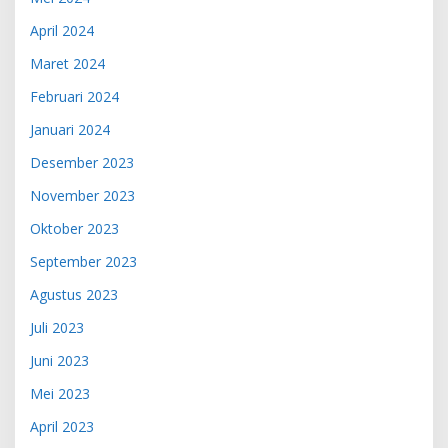
April 2024
Maret 2024
Februari 2024
Januari 2024
Desember 2023
November 2023
Oktober 2023
September 2023
Agustus 2023
Juli 2023
Juni 2023
Mei 2023
April 2023