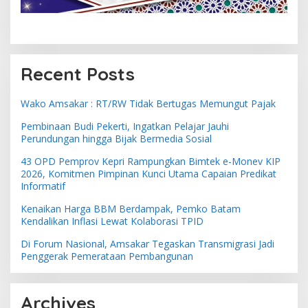
Recent Posts
Wako Amsakar : RT/RW Tidak Bertugas Memungut Pajak
Pembinaan Budi Pekerti, Ingatkan Pelajar Jauhi
Perundungan hingga Bijak Bermedia Sosial
43 OPD Pemprov Kepri Rampungkan Bimtek e-Monev KIP
2026, Komitmen Pimpinan Kunci Utama Capaian Predikat
Informatif
Kenaikan Harga BBM Berdampak, Pemko Batam
Kendalikan Inflasi Lewat Kolaborasi TPID
Di Forum Nasional, Amsakar Tegaskan Transmigrasi Jadi
Penggerak Pemerataan Pembangunan
Archives