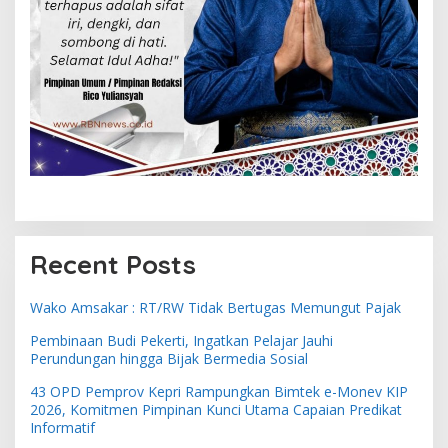
Recent Posts
Wako Amsakar : RT/RW Tidak Bertugas Memungut Pajak
Pembinaan Budi Pekerti, Ingatkan Pelajar Jauhi
Perundungan hingga Bijak Bermedia Sosial
43 OPD Pemprov Kepri Rampungkan Bimtek e-Monev KIP
2026, Komitmen Pimpinan Kunci Utama Capaian Predikat
Informatif