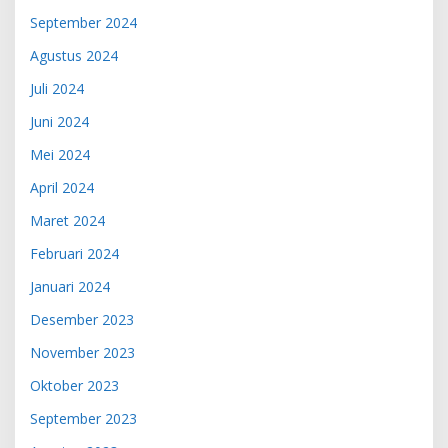
September 2024
Agustus 2024
Juli 2024
Juni 2024
Mei 2024
April 2024
Maret 2024
Februari 2024
Januari 2024
Desember 2023
November 2023
Oktober 2023
September 2023