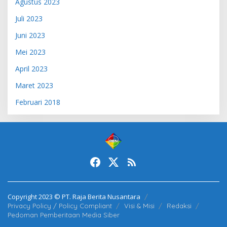
Agustus 2023
Juli 2023
Juni 2023
Mei 2023
April 2023
Maret 2023
Februari 2018
Copyright 2023 © PT. Raja Berita Nusantara
Privacy Policy / Policy Compliant
Visi & Misi
Redaksi
Pedoman Pemberitaan Media Siber