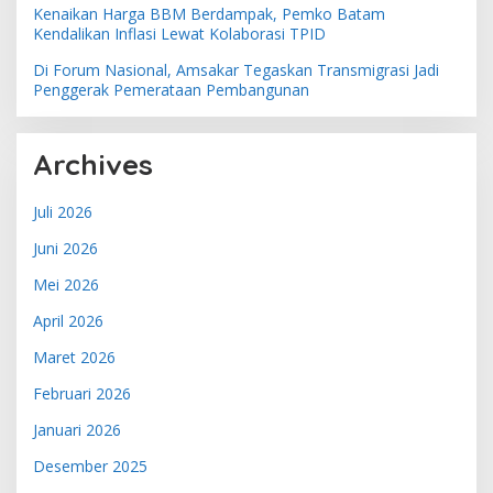
Kenaikan Harga BBM Berdampak, Pemko Batam
Kendalikan Inflasi Lewat Kolaborasi TPID
Di Forum Nasional, Amsakar Tegaskan Transmigrasi Jadi
Penggerak Pemerataan Pembangunan
Archives
Juli 2026
Juni 2026
Mei 2026
April 2026
Maret 2026
Februari 2026
Januari 2026
Desember 2025