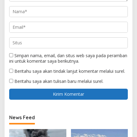
Simpan nama, email, dan situs web saya pada peramban
ini untuk komentar saya berikutnya.
Beritahu saya akan tindak lanjut komentar melalui surel.
Beritahu saya akan tulisan baru melalui surel.
News Feed