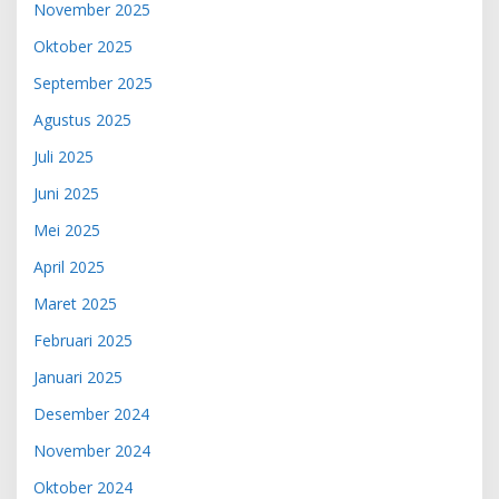
November 2025
Oktober 2025
September 2025
Agustus 2025
Juli 2025
Juni 2025
Mei 2025
April 2025
Maret 2025
Februari 2025
Januari 2025
Desember 2024
November 2024
Oktober 2024