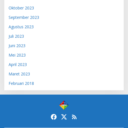
Oktober 2023
September 2023
Agustus 2023
Juli 2023
Juni 2023
Mei 2023
April 2023
Maret 2023
Februari 2018