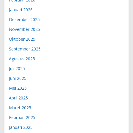
Januari 2026
Desember 2025
November 2025
Oktober 2025
September 2025
Agustus 2025
Juli 2025
Juni 2025
Mei 2025
April 2025
Maret 2025
Februari 2025
Januari 2025