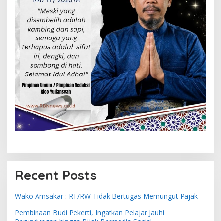
Recent Posts
Wako Amsakar : RT/RW Tidak Bertugas Memungut Pajak
Pembinaan Budi Pekerti, Ingatkan Pelajar Jauhi