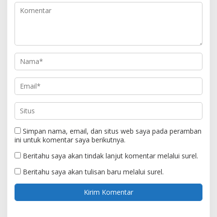
Simpan nama, email, dan situs web saya pada peramban
ini untuk komentar saya berikutnya.
Beritahu saya akan tindak lanjut komentar melalui surel.
Beritahu saya akan tulisan baru melalui surel.