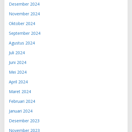
Desember 2024
November 2024
Oktober 2024
September 2024
Agustus 2024
Juli 2024
Juni 2024
Mei 2024
April 2024
Maret 2024
Februari 2024
Januari 2024
Desember 2023
November 2023