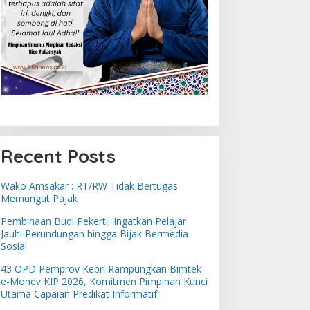
Recent Posts
Wako Amsakar : RT/RW Tidak Bertugas
Memungut Pajak
Pembinaan Budi Pekerti, Ingatkan Pelajar
Jauhi Perundungan hingga Bijak Bermedia
Sosial
43 OPD Pemprov Kepri Rampungkan Bimtek
e-Monev KIP 2026, Komitmen Pimpinan Kunci
Utama Capaian Predikat Informatif