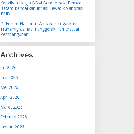
Kenaikan Harga BBM Berdampak, Pemko
Batam Kendalikan Inflasi Lewat Kolaborasi
TPID
Di Forum Nasional, Amsakar Tegaskan
Transmigrasi Jadi Penggerak Pemerataan
Pembangunan
Archives
Juli 2026
Juni 2026
Mei 2026
April 2026
Maret 2026
Februari 2026
Januari 2026