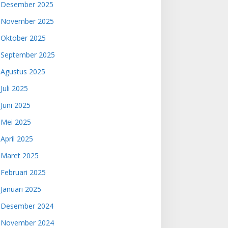
Desember 2025
November 2025
Oktober 2025
September 2025
Agustus 2025
Juli 2025
Juni 2025
Mei 2025
April 2025
Maret 2025
Februari 2025
Januari 2025
Desember 2024
November 2024