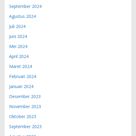
September 2024
Agustus 2024
Juli 2024
Juni 2024
Mei 2024
April 2024
Maret 2024
Februari 2024
Januari 2024
Desember 2023
November 2023
Oktober 2023
September 2023