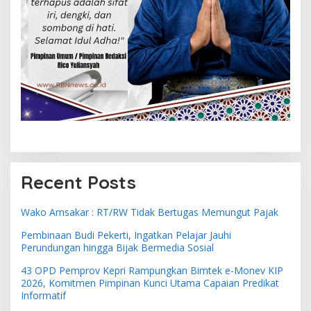
Recent Posts
Wako Amsakar : RT/RW Tidak Bertugas Memungut Pajak
Pembinaan Budi Pekerti, Ingatkan Pelajar Jauhi
Perundungan hingga Bijak Bermedia Sosial
43 OPD Pemprov Kepri Rampungkan Bimtek e-Monev KIP
2026, Komitmen Pimpinan Kunci Utama Capaian Predikat
Informatif