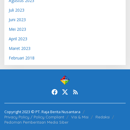
Agustus 2023
Juli 2023
Juni 2023
Mei 2023
April 2023
Maret 2023
Februari 2018
Copyright 2023 © PT. Raja Berita Nusantara
Privacy Policy / Policy Compliant
Visi & Misi
Redaksi
Pedoman Pemberitaan Media Siber