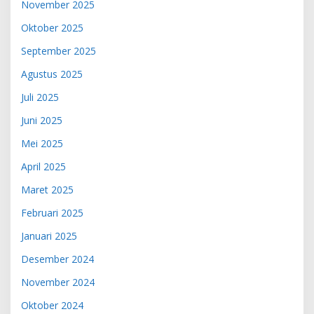
November 2025
Oktober 2025
September 2025
Agustus 2025
Juli 2025
Juni 2025
Mei 2025
April 2025
Maret 2025
Februari 2025
Januari 2025
Desember 2024
November 2024
Oktober 2024