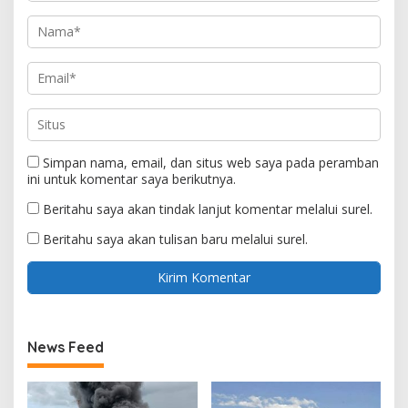
Simpan nama, email, dan situs web saya pada peramban
ini untuk komentar saya berikutnya.
Beritahu saya akan tindak lanjut komentar melalui surel.
Beritahu saya akan tulisan baru melalui surel.
News Feed