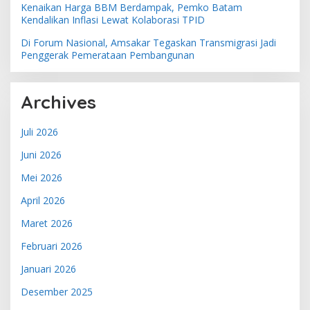
Kenaikan Harga BBM Berdampak, Pemko Batam
Kendalikan Inflasi Lewat Kolaborasi TPID
Di Forum Nasional, Amsakar Tegaskan Transmigrasi Jadi
Penggerak Pemerataan Pembangunan
Archives
Juli 2026
Juni 2026
Mei 2026
April 2026
Maret 2026
Februari 2026
Januari 2026
Desember 2025