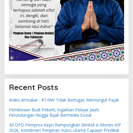
Recent Posts
Wako Amsakar : RT/RW Tidak Bertugas Memungut Pajak
Pembinaan Budi Pekerti, Ingatkan Pelajar Jauhi
Perundungan hingga Bijak Bermedia Sosial
43 OPD Pemprov Kepri Rampungkan Bimtek e-Monev KIP
2026, Komitmen Pimpinan Kunci Utama Capaian Predikat