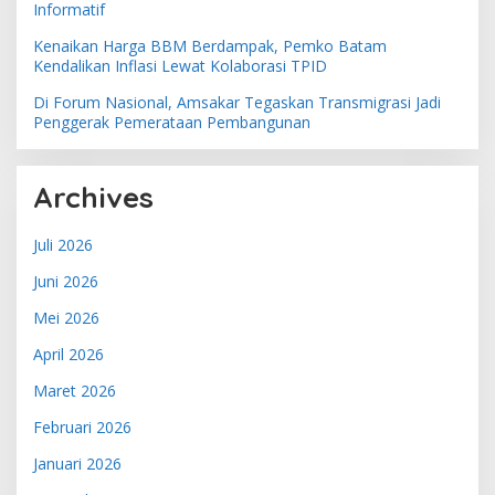
Informatif
Kenaikan Harga BBM Berdampak, Pemko Batam
Kendalikan Inflasi Lewat Kolaborasi TPID
Di Forum Nasional, Amsakar Tegaskan Transmigrasi Jadi
Penggerak Pemerataan Pembangunan
Archives
Juli 2026
Juni 2026
Mei 2026
April 2026
Maret 2026
Februari 2026
Januari 2026