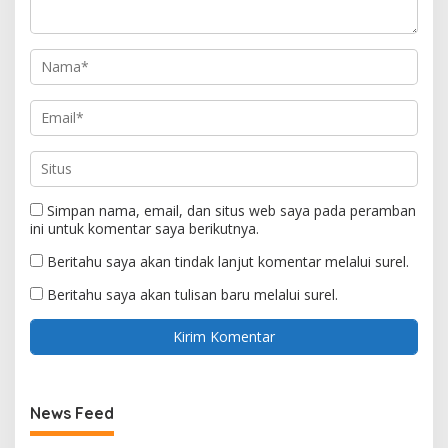
Simpan nama, email, dan situs web saya pada peramban
ini untuk komentar saya berikutnya.
Beritahu saya akan tindak lanjut komentar melalui surel.
Beritahu saya akan tulisan baru melalui surel.
News Feed