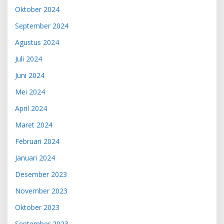
Oktober 2024
September 2024
Agustus 2024
Juli 2024
Juni 2024
Mei 2024
April 2024
Maret 2024
Februari 2024
Januari 2024
Desember 2023
November 2023
Oktober 2023
September 2023