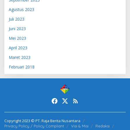
Agustus 2023
Juli 2023
Juni 2023
Mei 2023
April 2023
Maret 2023
Februari 2018
Copyright 2023 © PT. Raja Berita Nusantara
Privacy Policy / Policy Compliant
Visi & Misi
Redaksi