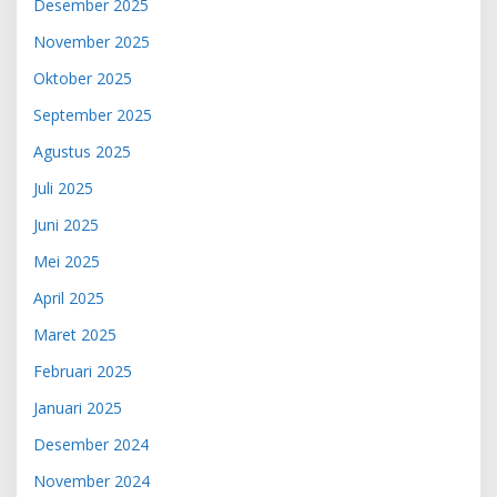
Desember 2025
November 2025
Oktober 2025
September 2025
Agustus 2025
Juli 2025
Juni 2025
Mei 2025
April 2025
Maret 2025
Februari 2025
Januari 2025
Desember 2024
November 2024