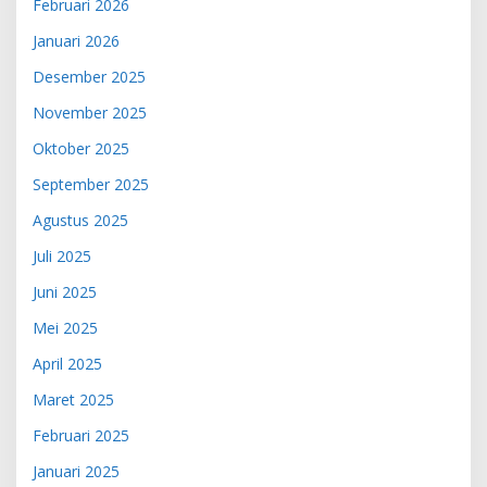
Februari 2026
Januari 2026
Desember 2025
November 2025
Oktober 2025
September 2025
Agustus 2025
Juli 2025
Juni 2025
Mei 2025
April 2025
Maret 2025
Februari 2025
Januari 2025