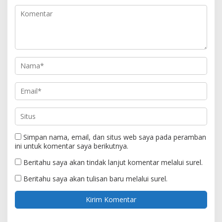
Simpan nama, email, dan situs web saya pada peramban
ini untuk komentar saya berikutnya.
Beritahu saya akan tindak lanjut komentar melalui surel.
Beritahu saya akan tulisan baru melalui surel.