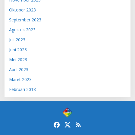
Oktober 2023
September 2023
Agustus 2023
Juli 2023
Juni 2023
Mei 2023
April 2023
Maret 2023
Februari 2018