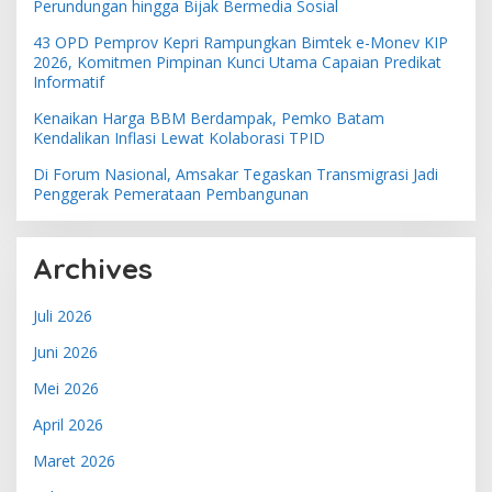
Perundungan hingga Bijak Bermedia Sosial
43 OPD Pemprov Kepri Rampungkan Bimtek e-Monev KIP
2026, Komitmen Pimpinan Kunci Utama Capaian Predikat
Informatif
Kenaikan Harga BBM Berdampak, Pemko Batam
Kendalikan Inflasi Lewat Kolaborasi TPID
Di Forum Nasional, Amsakar Tegaskan Transmigrasi Jadi
Penggerak Pemerataan Pembangunan
Archives
Juli 2026
Juni 2026
Mei 2026
April 2026
Maret 2026