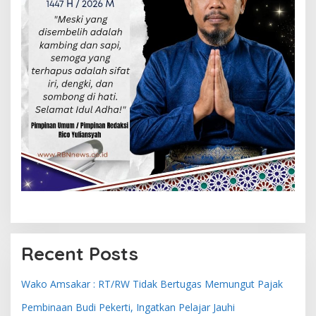
Recent Posts
Wako Amsakar : RT/RW Tidak Bertugas Memungut Pajak
Pembinaan Budi Pekerti, Ingatkan Pelajar Jauhi