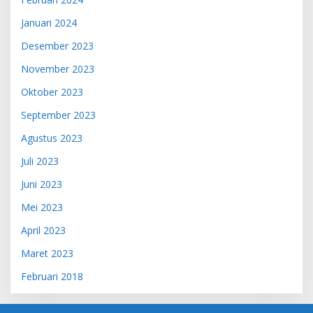
Januari 2024
Desember 2023
November 2023
Oktober 2023
September 2023
Agustus 2023
Juli 2023
Juni 2023
Mei 2023
April 2023
Maret 2023
Februari 2018