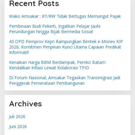
Recent Posts
Wako Amsakar : RT/RW Tidak Bertugas Memungut Pajak
Pembinaan Budi Pekerti, Ingatkan Pelajar Jauhi
Perundungan hingga Bijak Bermedia Sosial
43 OPD Pemprov Kepri Rampungkan Bimtek e-Monev KIP
2026, Komitmen Pimpinan Kunci Utama Capaian Predikat
Informatif
Kenaikan Harga BBM Berdampak, Pemko Batam
Kendalikan Inflasi Lewat Kolaborasi TPID
Di Forum Nasional, Amsakar Tegaskan Transmigrasi Jadi
Penggerak Pemerataan Pembangunan
Archives
Juli 2026
Juni 2026