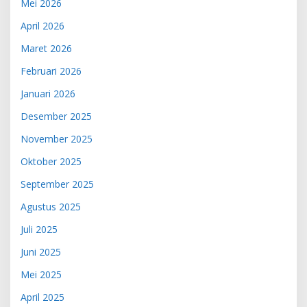
Mei 2026
April 2026
Maret 2026
Februari 2026
Januari 2026
Desember 2025
November 2025
Oktober 2025
September 2025
Agustus 2025
Juli 2025
Juni 2025
Mei 2025
April 2025