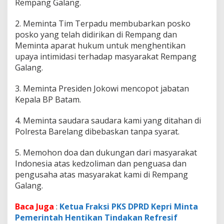
Rempang Galang.
2. Meminta Tim Terpadu membubarkan posko
posko yang telah didirikan di Rempang dan
Meminta aparat hukum untuk menghentikan
upaya intimidasi terhadap masyarakat Rempang
Galang.
3. Meminta Presiden Jokowi mencopot jabatan
Kepala BP Batam.
4. Meminta saudara saudara kami yang ditahan di
Polresta Barelang dibebaskan tanpa syarat.
5. Memohon doa dan dukungan dari masyarakat
Indonesia atas kedzoliman dan penguasa dan
pengusaha atas masyarakat kami di Rempang
Galang.
Baca Juga
:
Ketua Fraksi PKS DPRD Kepri Minta
Pemerintah Hentikan Tindakan Refresif