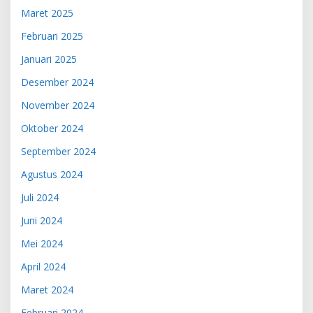
Maret 2025
Februari 2025
Januari 2025
Desember 2024
November 2024
Oktober 2024
September 2024
Agustus 2024
Juli 2024
Juni 2024
Mei 2024
April 2024
Maret 2024
Februari 2024