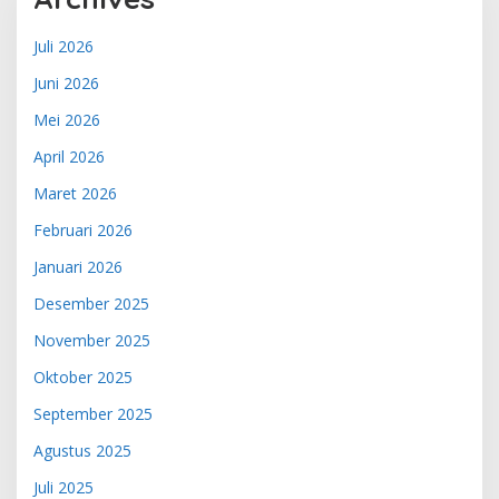
Juli 2026
Juni 2026
Mei 2026
April 2026
Maret 2026
Februari 2026
Januari 2026
Desember 2025
November 2025
Oktober 2025
September 2025
Agustus 2025
Juli 2025