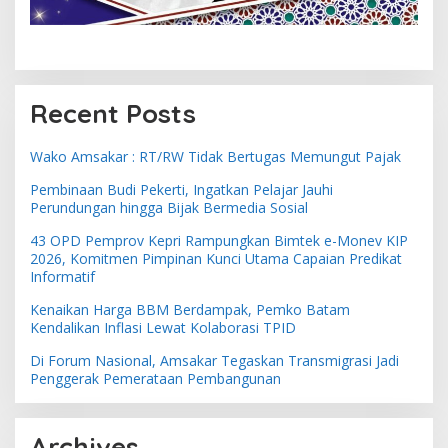
Recent Posts
Wako Amsakar : RT/RW Tidak Bertugas Memungut Pajak
Pembinaan Budi Pekerti, Ingatkan Pelajar Jauhi
Perundungan hingga Bijak Bermedia Sosial
43 OPD Pemprov Kepri Rampungkan Bimtek e-Monev KIP
2026, Komitmen Pimpinan Kunci Utama Capaian Predikat
Informatif
Kenaikan Harga BBM Berdampak, Pemko Batam
Kendalikan Inflasi Lewat Kolaborasi TPID
Di Forum Nasional, Amsakar Tegaskan Transmigrasi Jadi
Penggerak Pemerataan Pembangunan
Archives