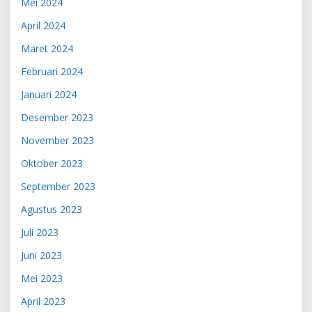
Mei 2024
April 2024
Maret 2024
Februari 2024
Januari 2024
Desember 2023
November 2023
Oktober 2023
September 2023
Agustus 2023
Juli 2023
Juni 2023
Mei 2023
April 2023