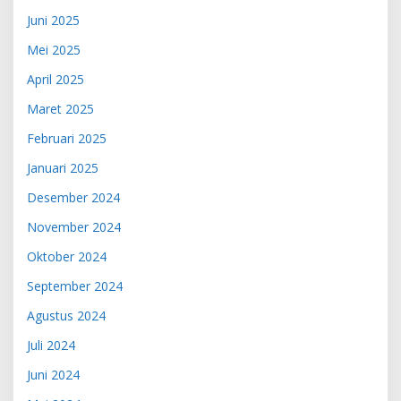
Juni 2025
Mei 2025
April 2025
Maret 2025
Februari 2025
Januari 2025
Desember 2024
November 2024
Oktober 2024
September 2024
Agustus 2024
Juli 2024
Juni 2024