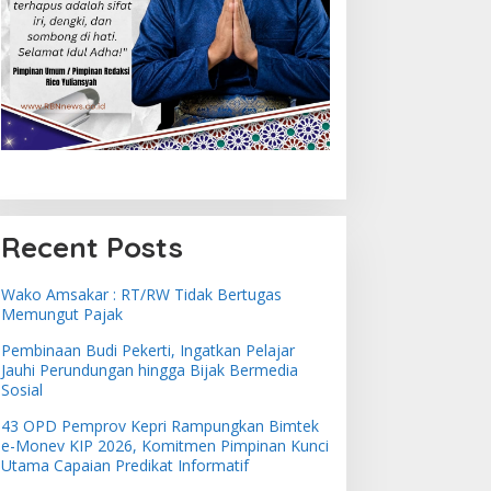
Recent Posts
Wako Amsakar : RT/RW Tidak Bertugas
Memungut Pajak
Pembinaan Budi Pekerti, Ingatkan Pelajar
Jauhi Perundungan hingga Bijak Bermedia
Sosial
43 OPD Pemprov Kepri Rampungkan Bimtek
e-Monev KIP 2026, Komitmen Pimpinan Kunci
Utama Capaian Predikat Informatif