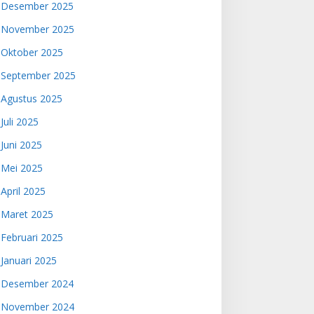
Desember 2025
November 2025
Oktober 2025
September 2025
Agustus 2025
Juli 2025
Juni 2025
Mei 2025
April 2025
Maret 2025
Februari 2025
Januari 2025
Desember 2024
November 2024