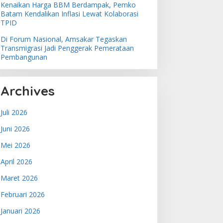
Kenaikan Harga BBM Berdampak, Pemko
Batam Kendalikan Inflasi Lewat Kolaborasi
TPID
Di Forum Nasional, Amsakar Tegaskan
Transmigrasi Jadi Penggerak Pemerataan
Pembangunan
Archives
Juli 2026
Juni 2026
Mei 2026
April 2026
Maret 2026
Februari 2026
Januari 2026