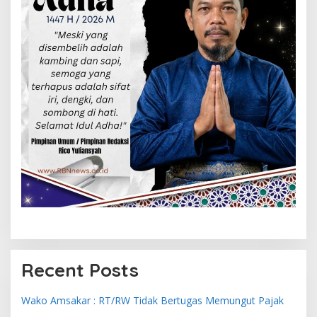
Recent Posts
Wako Amsakar : RT/RW Tidak Bertugas Memungut Pajak