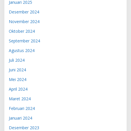
Januari 2025
Desember 2024
November 2024
Oktober 2024
September 2024
Agustus 2024
Juli 2024
Juni 2024
Mei 2024
April 2024
Maret 2024
Februari 2024
Januari 2024
Desember 2023