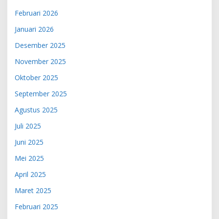
Februari 2026
Januari 2026
Desember 2025
November 2025
Oktober 2025
September 2025
Agustus 2025
Juli 2025
Juni 2025
Mei 2025
April 2025
Maret 2025
Februari 2025