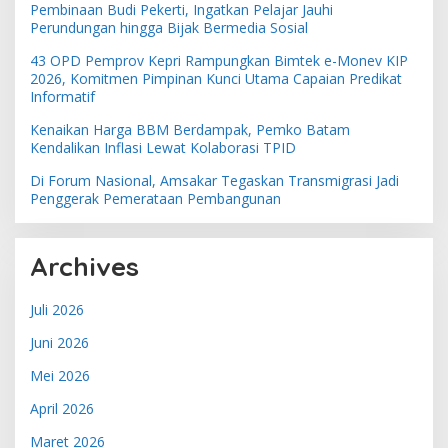
Pembinaan Budi Pekerti, Ingatkan Pelajar Jauhi
Perundungan hingga Bijak Bermedia Sosial
43 OPD Pemprov Kepri Rampungkan Bimtek e-Monev KIP
2026, Komitmen Pimpinan Kunci Utama Capaian Predikat
Informatif
Kenaikan Harga BBM Berdampak, Pemko Batam
Kendalikan Inflasi Lewat Kolaborasi TPID
Di Forum Nasional, Amsakar Tegaskan Transmigrasi Jadi
Penggerak Pemerataan Pembangunan
Archives
Juli 2026
Juni 2026
Mei 2026
April 2026
Maret 2026