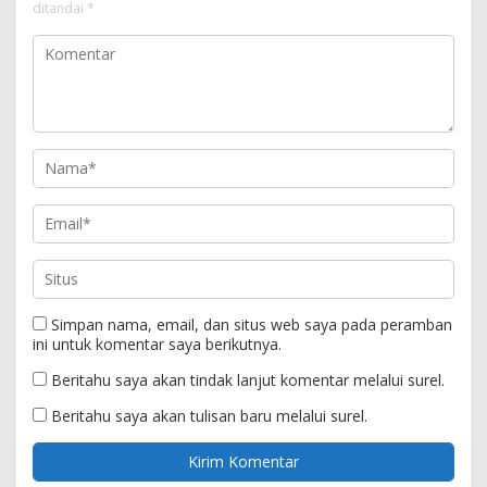
ditandai
*
Simpan nama, email, dan situs web saya pada peramban
ini untuk komentar saya berikutnya.
Beritahu saya akan tindak lanjut komentar melalui surel.
Beritahu saya akan tulisan baru melalui surel.