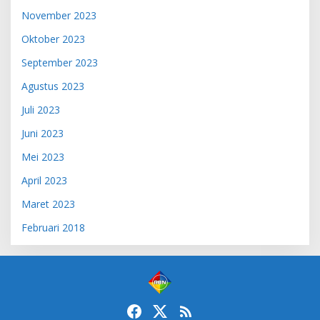
November 2023
Oktober 2023
September 2023
Agustus 2023
Juli 2023
Juni 2023
Mei 2023
April 2023
Maret 2023
Februari 2018