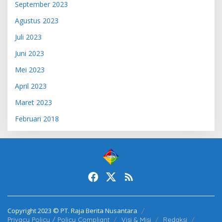
September 2023
Agustus 2023
Juli 2023
Juni 2023
Mei 2023
April 2023
Maret 2023
Februari 2018
Copyright 2023 © PT. Raja Berita Nusantara
Privacy Policy / Policy Compliant
Visi & Misi
Redaksi