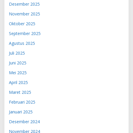
Desember 2025
November 2025
Oktober 2025
September 2025
Agustus 2025
Juli 2025
Juni 2025
Mei 2025
April 2025
Maret 2025
Februari 2025
Januari 2025
Desember 2024
November 2024