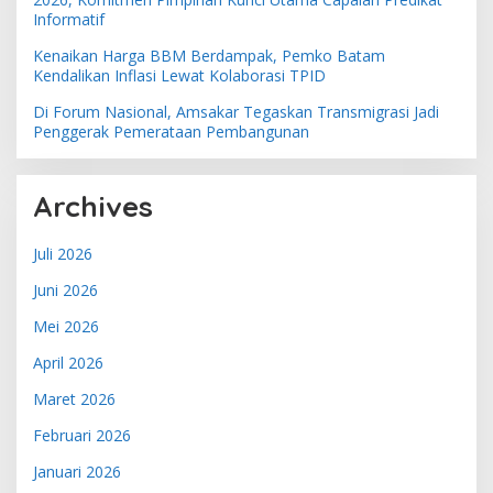
Informatif
Kenaikan Harga BBM Berdampak, Pemko Batam
Kendalikan Inflasi Lewat Kolaborasi TPID
Di Forum Nasional, Amsakar Tegaskan Transmigrasi Jadi
Penggerak Pemerataan Pembangunan
Archives
Juli 2026
Juni 2026
Mei 2026
April 2026
Maret 2026
Februari 2026
Januari 2026