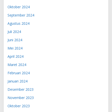
Oktober 2024
September 2024
Agustus 2024
Juli 2024
Juni 2024
Mei 2024
April 2024
Maret 2024
Februari 2024
Januari 2024
Desember 2023
November 2023
Oktober 2023