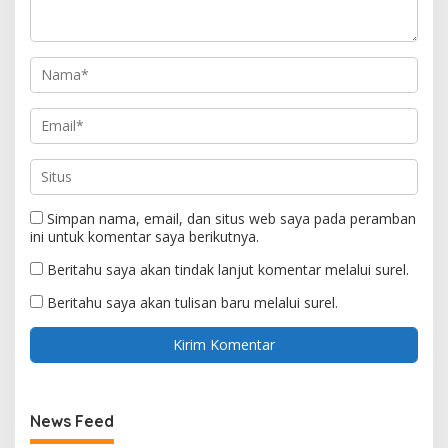
Simpan nama, email, dan situs web saya pada peramban
ini untuk komentar saya berikutnya.
Beritahu saya akan tindak lanjut komentar melalui surel.
Beritahu saya akan tulisan baru melalui surel.
News Feed