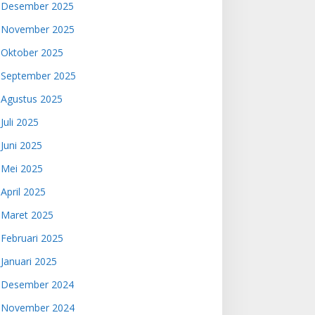
Desember 2025
November 2025
Oktober 2025
September 2025
Agustus 2025
Juli 2025
Juni 2025
Mei 2025
April 2025
Maret 2025
Februari 2025
Januari 2025
Desember 2024
November 2024