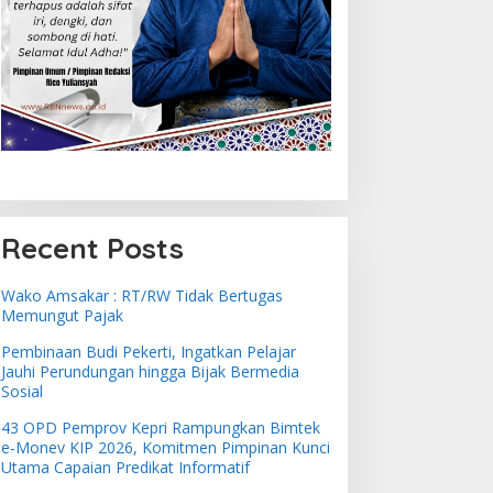
Recent Posts
Wako Amsakar : RT/RW Tidak Bertugas
Memungut Pajak
Pembinaan Budi Pekerti, Ingatkan Pelajar
Jauhi Perundungan hingga Bijak Bermedia
Sosial
43 OPD Pemprov Kepri Rampungkan Bimtek
e-Monev KIP 2026, Komitmen Pimpinan Kunci
Utama Capaian Predikat Informatif