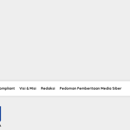
Compliant
Visi & Misi
Redaksi
Pedoman Pemberitaan Media Siber