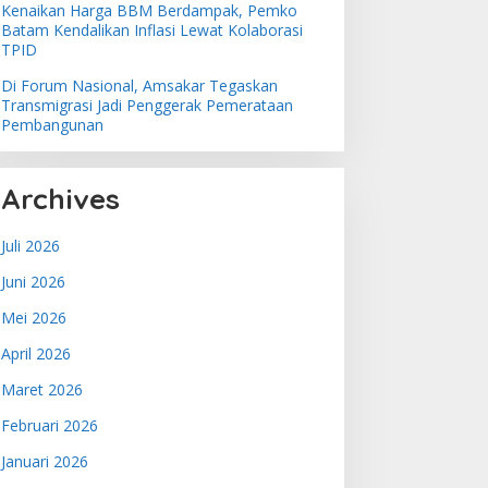
Kenaikan Harga BBM Berdampak, Pemko
Batam Kendalikan Inflasi Lewat Kolaborasi
TPID
Di Forum Nasional, Amsakar Tegaskan
Transmigrasi Jadi Penggerak Pemerataan
Pembangunan
Archives
Juli 2026
Juni 2026
Mei 2026
April 2026
Maret 2026
Februari 2026
Januari 2026