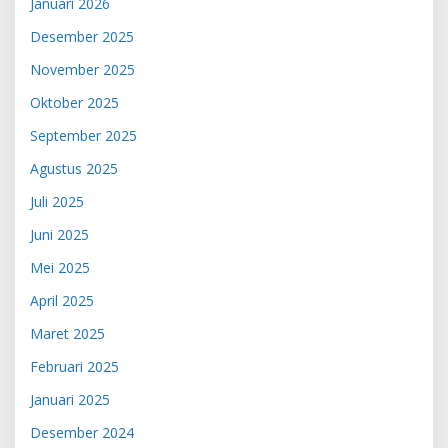
Januari 2026
Desember 2025
November 2025
Oktober 2025
September 2025
Agustus 2025
Juli 2025
Juni 2025
Mei 2025
April 2025
Maret 2025
Februari 2025
Januari 2025
Desember 2024