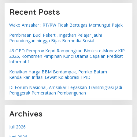
Recent Posts
Wako Amsakar : RT/RW Tidak Bertugas Memungut Pajak
Pembinaan Budi Pekerti, Ingatkan Pelajar Jauhi
Perundungan hingga Bijak Bermedia Sosial
43 OPD Pemprov Kepri Rampungkan Bimtek e-Monev KIP
2026, Komitmen Pimpinan Kunci Utama Capaian Predikat
Informatif
Kenaikan Harga BBM Berdampak, Pemko Batam
Kendalikan Inflasi Lewat Kolaborasi TPID
Di Forum Nasional, Amsakar Tegaskan Transmigrasi Jadi
Penggerak Pemerataan Pembangunan
Archives
Juli 2026
Juni 2026