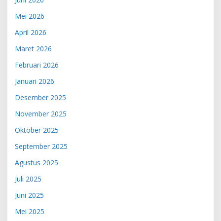
Mei 2026
April 2026
Maret 2026
Februari 2026
Januari 2026
Desember 2025
November 2025
Oktober 2025
September 2025
Agustus 2025
Juli 2025
Juni 2025
Mei 2025