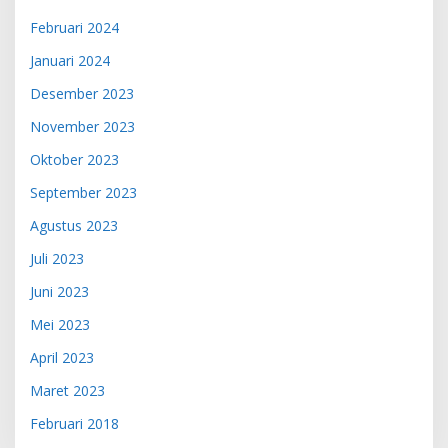
Februari 2024
Januari 2024
Desember 2023
November 2023
Oktober 2023
September 2023
Agustus 2023
Juli 2023
Juni 2023
Mei 2023
April 2023
Maret 2023
Februari 2018