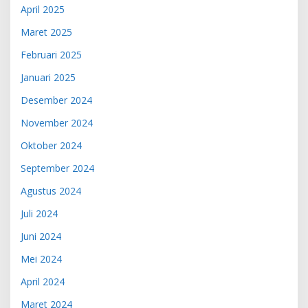
April 2025
Maret 2025
Februari 2025
Januari 2025
Desember 2024
November 2024
Oktober 2024
September 2024
Agustus 2024
Juli 2024
Juni 2024
Mei 2024
April 2024
Maret 2024