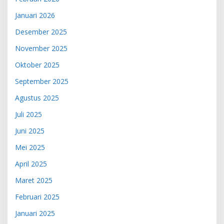
Januari 2026
Desember 2025
November 2025
Oktober 2025
September 2025
Agustus 2025
Juli 2025
Juni 2025
Mei 2025
April 2025
Maret 2025
Februari 2025
Januari 2025