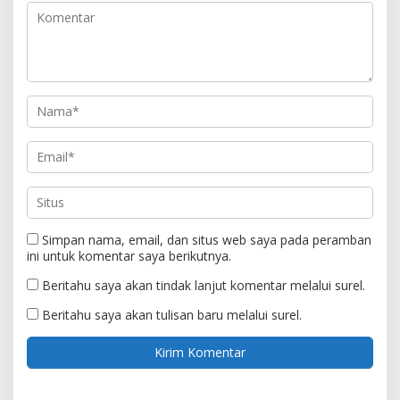
Simpan nama, email, dan situs web saya pada peramban
ini untuk komentar saya berikutnya.
Beritahu saya akan tindak lanjut komentar melalui surel.
Beritahu saya akan tulisan baru melalui surel.