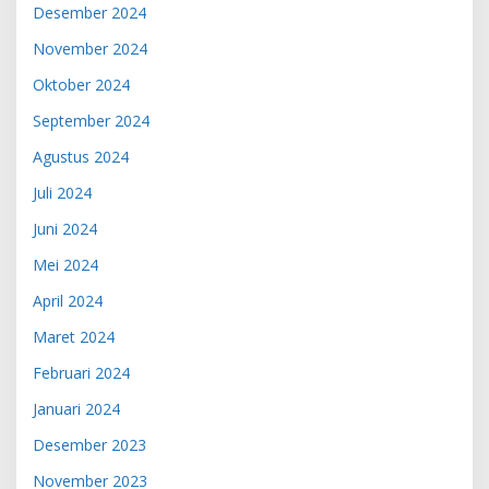
Desember 2024
November 2024
Oktober 2024
September 2024
Agustus 2024
Juli 2024
Juni 2024
Mei 2024
April 2024
Maret 2024
Februari 2024
Januari 2024
Desember 2023
November 2023