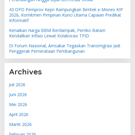
43 OPD Pemprov Kepri Rampungkan Bimtek e-Monev KIP
2026, Komitmen Pimpinan Kunci Utama Capaian Predikat
Informatif
Kenaikan Harga BBM Berdampak, Pemko Batam
Kendalikan Inflasi Lewat Kolaborasi TPID
Di Forum Nasional, Amsakar Tegaskan Transmigrasi Jadi
Penggerak Pemerataan Pembangunan
Archives
Juli 2026
Juni 2026
Mei 2026
April 2026
Maret 2026
Februari 2026