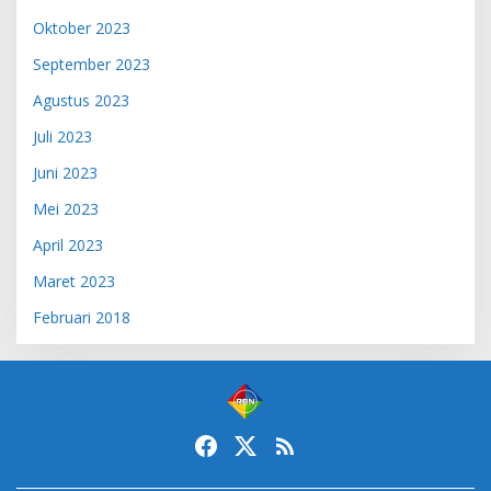
Oktober 2023
September 2023
Agustus 2023
Juli 2023
Juni 2023
Mei 2023
April 2023
Maret 2023
Februari 2018