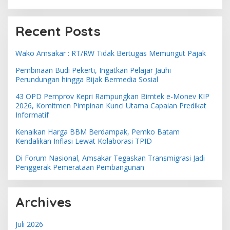
Recent Posts
Wako Amsakar : RT/RW Tidak Bertugas Memungut Pajak
Pembinaan Budi Pekerti, Ingatkan Pelajar Jauhi
Perundungan hingga Bijak Bermedia Sosial
43 OPD Pemprov Kepri Rampungkan Bimtek e-Monev KIP
2026, Komitmen Pimpinan Kunci Utama Capaian Predikat
Informatif
Kenaikan Harga BBM Berdampak, Pemko Batam
Kendalikan Inflasi Lewat Kolaborasi TPID
Di Forum Nasional, Amsakar Tegaskan Transmigrasi Jadi
Penggerak Pemerataan Pembangunan
Archives
Juli 2026