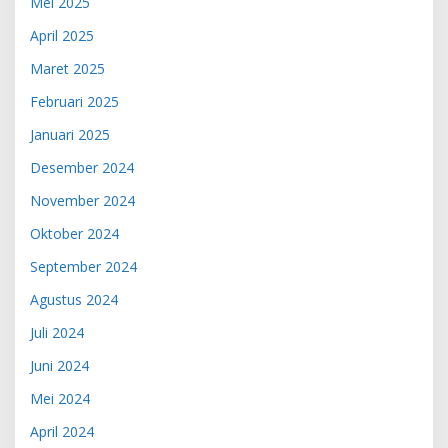
Mei 2025
April 2025
Maret 2025
Februari 2025
Januari 2025
Desember 2024
November 2024
Oktober 2024
September 2024
Agustus 2024
Juli 2024
Juni 2024
Mei 2024
April 2024