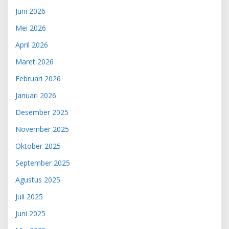
Juni 2026
Mei 2026
April 2026
Maret 2026
Februari 2026
Januari 2026
Desember 2025
November 2025
Oktober 2025
September 2025
Agustus 2025
Juli 2025
Juni 2025