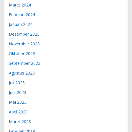
Maret 2024
Februari 2024
Januari 2024
Desember 2023
November 2023
Oktober 2023
September 2023
Agustus 2023
Juli 2023
Juni 2023
Mei 2023
April 2023
Maret 2023
Februari 2018