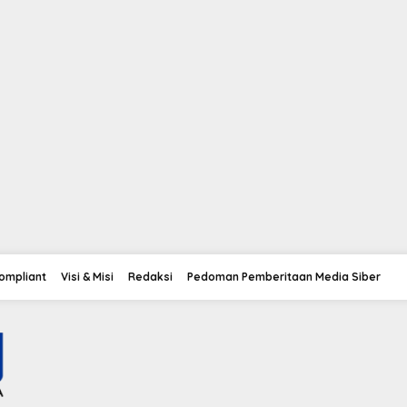
Compliant
Visi & Misi
Redaksi
Pedoman Pemberitaan Media Siber