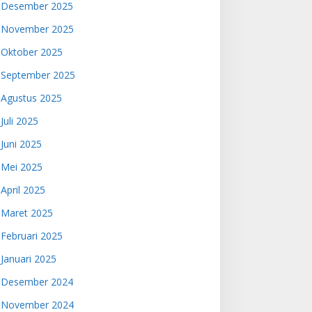
Desember 2025
November 2025
Oktober 2025
September 2025
Agustus 2025
Juli 2025
Juni 2025
Mei 2025
April 2025
Maret 2025
Februari 2025
Januari 2025
Desember 2024
November 2024