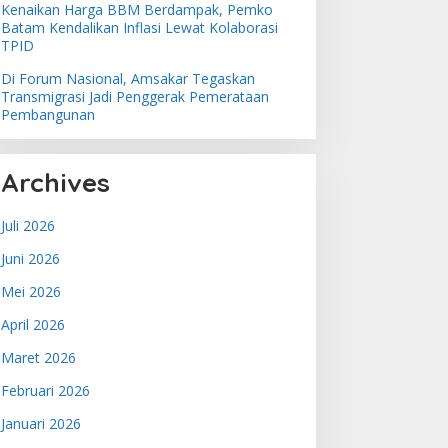
Kenaikan Harga BBM Berdampak, Pemko
Batam Kendalikan Inflasi Lewat Kolaborasi
TPID
Di Forum Nasional, Amsakar Tegaskan
Transmigrasi Jadi Penggerak Pemerataan
Pembangunan
Archives
Juli 2026
Juni 2026
Mei 2026
April 2026
Maret 2026
Februari 2026
Januari 2026