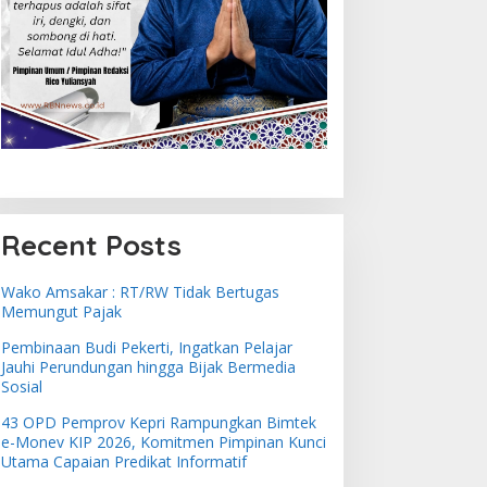
Recent Posts
Wako Amsakar : RT/RW Tidak Bertugas
Memungut Pajak
Pembinaan Budi Pekerti, Ingatkan Pelajar
Jauhi Perundungan hingga Bijak Bermedia
Sosial
43 OPD Pemprov Kepri Rampungkan Bimtek
e-Monev KIP 2026, Komitmen Pimpinan Kunci
Utama Capaian Predikat Informatif