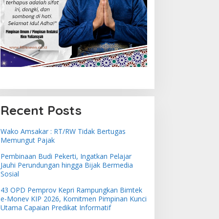
Recent Posts
Wako Amsakar : RT/RW Tidak Bertugas
Memungut Pajak
Pembinaan Budi Pekerti, Ingatkan Pelajar
Jauhi Perundungan hingga Bijak Bermedia
Sosial
43 OPD Pemprov Kepri Rampungkan Bimtek
e-Monev KIP 2026, Komitmen Pimpinan Kunci
Utama Capaian Predikat Informatif