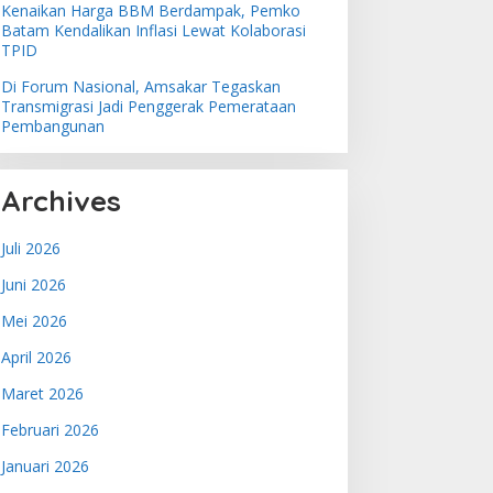
Kenaikan Harga BBM Berdampak, Pemko
Batam Kendalikan Inflasi Lewat Kolaborasi
TPID
Di Forum Nasional, Amsakar Tegaskan
Transmigrasi Jadi Penggerak Pemerataan
Pembangunan
Archives
Juli 2026
Juni 2026
Mei 2026
April 2026
Maret 2026
Februari 2026
Januari 2026