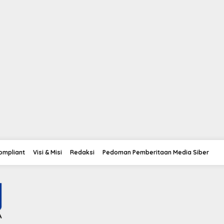
Compliant
Visi & Misi
Redaksi
Pedoman Pemberitaan Media Siber