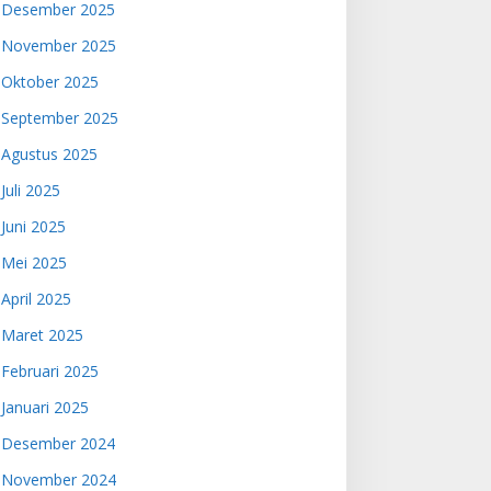
Desember 2025
November 2025
Oktober 2025
September 2025
Agustus 2025
Juli 2025
Juni 2025
Mei 2025
April 2025
Maret 2025
Februari 2025
Januari 2025
Desember 2024
November 2024