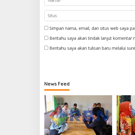
Simpan nama, email, dan situs web saya pa
Beritahu saya akan tindak lanjut komentar m
Beritahu saya akan tulisan baru melalui sure
News Feed