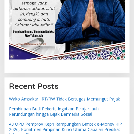
Recent Posts
Wako Amsakar : RT/RW Tidak Bertugas Memungut Pajak
Pembinaan Budi Pekerti, Ingatkan Pelajar Jauhi
Perundungan hingga Bijak Bermedia Sosial
43 OPD Pemprov Kepri Rampungkan Bimtek e-Monev KIP
2026, Komitmen Pimpinan Kunci Utama Capaian Predikat