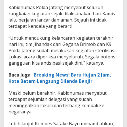
Kabidhumas Polda Jateng menyebut seluruh
rangkaian kegiatan sejak dilaksanakan hari Kamis
lalu, berjalan lancar dan aman. Sejauh ini tidak
terdapat kendala yang berarti
“Untuk mendukung kelancaran kegiatan terakhir
hari ini, tim Jihandak dari Gegana Brimob dan K9
Polda Jateng sudah melakukan kegiatan sterilisasi.
Lokasi acara diperiksa menyeluruh, Segala potensi
gangguan kita antisipasi sejak dini,” katanya.
Baca Juga
:
Breaking News! Baru Hujan 2 Jam,
Kota Batam Langsung Dilanda Banjir
Meski belum berakhir, Kabidhumas menyebut
terdapat sejumlah delegasi yang sudah
meninggalkan lokasi dan terbang kembali ke
negaranya.
Lebih lanjut Kombes Satake Bayu menambahkan,