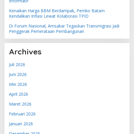
Informatif
Kenaikan Harga BBM Berdampak, Pemko Batam
Kendalikan Inflasi Lewat Kolaborasi TPID
Di Forum Nasional, Amsakar Tegaskan Transmigrasi Jadi
Penggerak Pemerataan Pembangunan
Archives
Juli 2026
Juni 2026
Mei 2026
April 2026
Maret 2026
Februari 2026
Januari 2026
Desember 2025