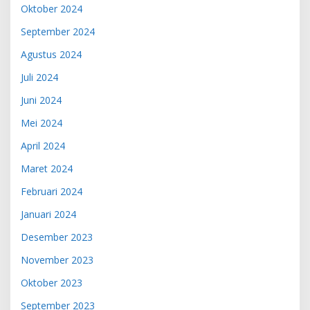
Oktober 2024
September 2024
Agustus 2024
Juli 2024
Juni 2024
Mei 2024
April 2024
Maret 2024
Februari 2024
Januari 2024
Desember 2023
November 2023
Oktober 2023
September 2023