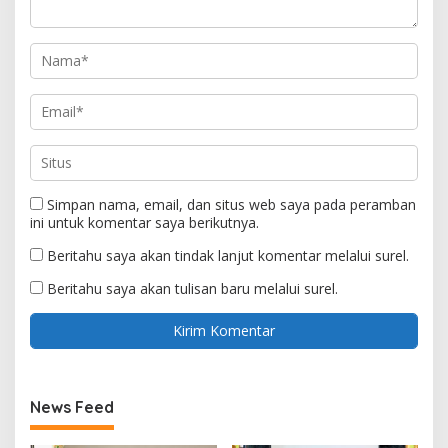
Simpan nama, email, dan situs web saya pada peramban
ini untuk komentar saya berikutnya.
Beritahu saya akan tindak lanjut komentar melalui surel.
Beritahu saya akan tulisan baru melalui surel.
News Feed