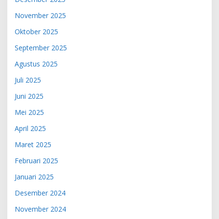
November 2025
Oktober 2025
September 2025
Agustus 2025
Juli 2025
Juni 2025
Mei 2025
April 2025
Maret 2025
Februari 2025
Januari 2025
Desember 2024
November 2024