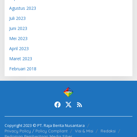
Agustus 2023
Juli 2023
Juni 2023
Mei 2023
April 2023
Maret 2023
Februari 2018
Copyright 2023 © PT. Raja Berita Nusantara
Privacy Policy / Policy Compliant
Visi & Misi
Redaksi
Pedoman Pemberitaan Media Siber