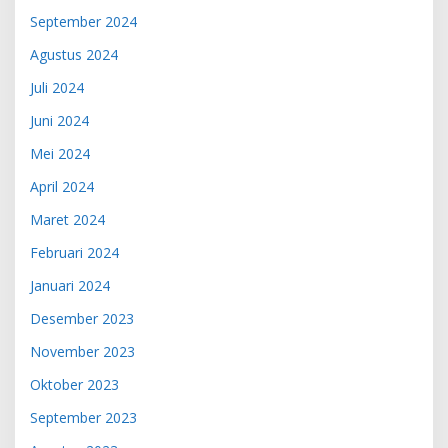
September 2024
Agustus 2024
Juli 2024
Juni 2024
Mei 2024
April 2024
Maret 2024
Februari 2024
Januari 2024
Desember 2023
November 2023
Oktober 2023
September 2023