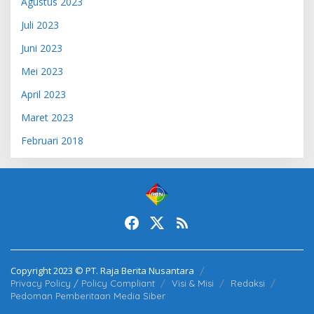
Agustus 2023
Juli 2023
Juni 2023
Mei 2023
April 2023
Maret 2023
Februari 2018
Copyright 2023 © PT. Raja Berita Nusantara
Privacy Policy / Policy Compliant
Visi & Misi
Redaksi
Pedoman Pemberitaan Media Siber