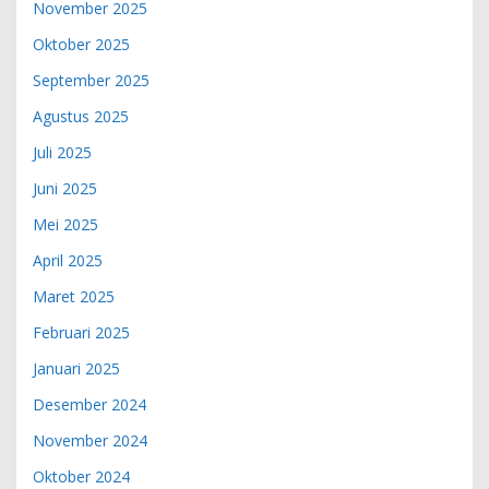
November 2025
Oktober 2025
September 2025
Agustus 2025
Juli 2025
Juni 2025
Mei 2025
April 2025
Maret 2025
Februari 2025
Januari 2025
Desember 2024
November 2024
Oktober 2024