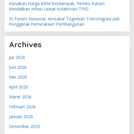
Kenaikan Harga BBM Berdampak, Pemko Batam
Kendalikan Inflasi Lewat Kolaborasi TPID
Di Forum Nasional, Amsakar Tegaskan Transmigrasi Jadi
Penggerak Pemerataan Pembangunan
Archives
Juli 2026
Juni 2026
Mei 2026
April 2026
Maret 2026
Februari 2026
Januari 2026
Desember 2025