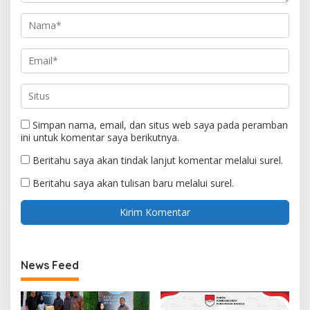
Simpan nama, email, dan situs web saya pada peramban
ini untuk komentar saya berikutnya.
Beritahu saya akan tindak lanjut komentar melalui surel.
Beritahu saya akan tulisan baru melalui surel.
News Feed