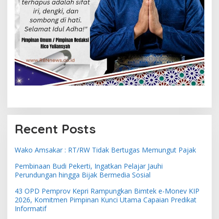
Recent Posts
Wako Amsakar : RT/RW Tidak Bertugas Memungut Pajak
Pembinaan Budi Pekerti, Ingatkan Pelajar Jauhi
Perundungan hingga Bijak Bermedia Sosial
43 OPD Pemprov Kepri Rampungkan Bimtek e-Monev KIP
2026, Komitmen Pimpinan Kunci Utama Capaian Predikat
Informatif