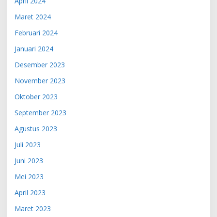
April 2024
Maret 2024
Februari 2024
Januari 2024
Desember 2023
November 2023
Oktober 2023
September 2023
Agustus 2023
Juli 2023
Juni 2023
Mei 2023
April 2023
Maret 2023