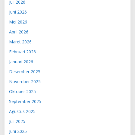
Juli 2026
Juni 2026
Mei 2026
April 2026
Maret 2026
Februari 2026
Januari 2026
Desember 2025
November 2025
Oktober 2025
September 2025
Agustus 2025
Juli 2025
Juni 2025