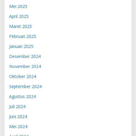
Mei 2025
April 2025
Maret 2025
Februari 2025
Januari 2025
Desember 2024
November 2024
Oktober 2024
September 2024
Agustus 2024
Juli 2024
Juni 2024
Mei 2024