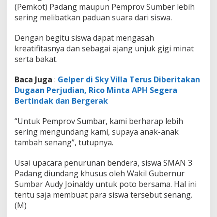
(Pemkot) Padang maupun Pemprov Sumber lebih
sering melibatkan paduan suara dari siswa.
Dengan begitu siswa dapat mengasah
kreatifitasnya dan sebagai ajang unjuk gigi minat
serta bakat.
Baca Juga
:
Gelper di Sky Villa Terus Diberitakan
Dugaan Perjudian, Rico Minta APH Segera
Bertindak dan Bergerak
“Untuk Pemprov Sumbar, kami berharap lebih
sering mengundang kami, supaya anak-anak
tambah senang”, tutupnya.
Usai upacara penurunan bendera, siswa SMAN 3
Padang diundang khusus oleh Wakil Gubernur
Sumbar Audy Joinaldy untuk poto bersama. Hal ini
tentu saja membuat para siswa tersebut senang.
(M)