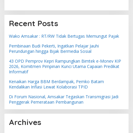
Recent Posts
Wako Amsakar : RT/RW Tidak Bertugas Memungut Pajak
Pembinaan Budi Pekerti, Ingatkan Pelajar Jauhi
Perundungan hingga Bijak Bermedia Sosial
43 OPD Pemprov Kepri Rampungkan Bimtek e-Monev KIP
2026, Komitmen Pimpinan Kunci Utama Capaian Predikat
Informatif
Kenaikan Harga BBM Berdampak, Pemko Batam
Kendalikan Inflasi Lewat Kolaborasi TPID
Di Forum Nasional, Amsakar Tegaskan Transmigrasi Jadi
Penggerak Pemerataan Pembangunan
Archives