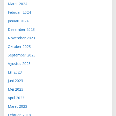
Maret 2024
Februari 2024
Januari 2024
Desember 2023
November 2023
Oktober 2023
September 2023
Agustus 2023
Juli 2023
Juni 2023
Mei 2023
April 2023
Maret 2023
Februari 2018