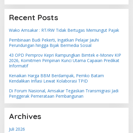
Recent Posts
Wako Amsakar : RT/RW Tidak Bertugas Memungut Pajak
Pembinaan Budi Pekerti, Ingatkan Pelajar Jauhi
Perundungan hingga Bijak Bermedia Sosial
43 OPD Pemprov Kepri Rampungkan Bimtek e-Monev KIP
2026, Komitmen Pimpinan Kunci Utama Capaian Predikat
Informatif
Kenaikan Harga BBM Berdampak, Pemko Batam
Kendalikan Inflasi Lewat Kolaborasi TPID
Di Forum Nasional, Amsakar Tegaskan Transmigrasi Jadi
Penggerak Pemerataan Pembangunan
Archives
Juli 2026