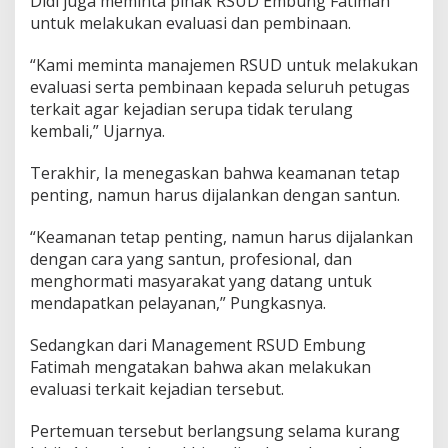
Didi juga meminta pihak RSUD Embung Fatimah
untuk melakukan evaluasi dan pembinaan.
“Kami meminta manajemen RSUD untuk melakukan
evaluasi serta pembinaan kepada seluruh petugas
terkait agar kejadian serupa tidak terulang
kembali,” Ujarnya.
Terakhir, Ia menegaskan bahwa keamanan tetap
penting, namun harus dijalankan dengan santun.
“Keamanan tetap penting, namun harus dijalankan
dengan cara yang santun, profesional, dan
menghormati masyarakat yang datang untuk
mendapatkan pelayanan,” Pungkasnya.
Sedangkan dari Management RSUD Embung
Fatimah mengatakan bahwa akan melakukan
evaluasi terkait kejadian tersebut.
Pertemuan tersebut berlangsung selama kurang