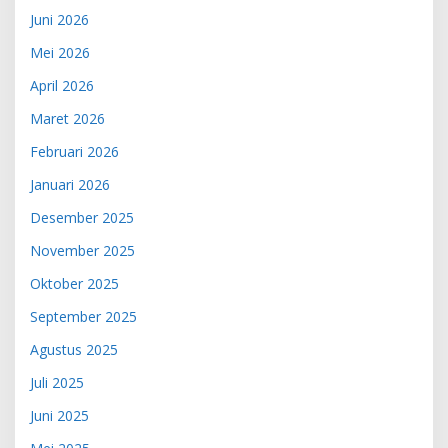
Juni 2026
Mei 2026
April 2026
Maret 2026
Februari 2026
Januari 2026
Desember 2025
November 2025
Oktober 2025
September 2025
Agustus 2025
Juli 2025
Juni 2025