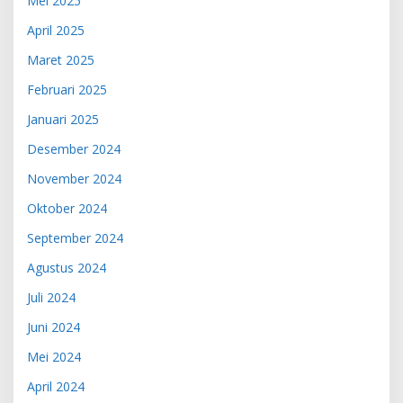
Mei 2025
April 2025
Maret 2025
Februari 2025
Januari 2025
Desember 2024
November 2024
Oktober 2024
September 2024
Agustus 2024
Juli 2024
Juni 2024
Mei 2024
April 2024