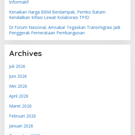
Informatif
Kenaikan Harga BBM Berdampak, Pemko Batam
Kendalikan Inflasi Lewat Kolaborasi TPID
Di Forum Nasional, Amsakar Tegaskan Transmigrasi Jadi
Penggerak Pemerataan Pembangunan
Archives
Juli 2026
Juni 2026
Mei 2026
April 2026
Maret 2026
Februari 2026
Januari 2026