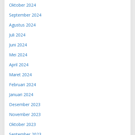
Oktober 2024
September 2024
Agustus 2024
Juli 2024
Juni 2024
Mei 2024
April 2024
Maret 2024
Februari 2024
Januari 2024
Desember 2023
November 2023
Oktober 2023
September 2023