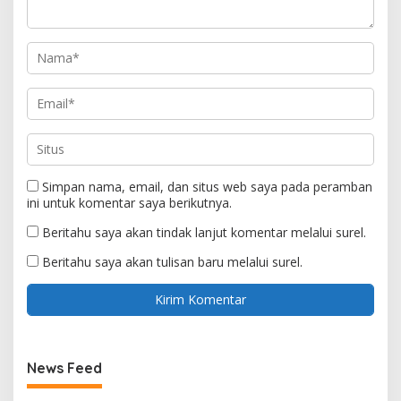
Simpan nama, email, dan situs web saya pada peramban
ini untuk komentar saya berikutnya.
Beritahu saya akan tindak lanjut komentar melalui surel.
Beritahu saya akan tulisan baru melalui surel.
News Feed