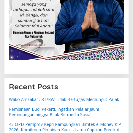
Recent Posts
Wako Amsakar : RT/RW Tidak Bertugas Memungut Pajak
Pembinaan Budi Pekerti, Ingatkan Pelajar Jauhi
Perundungan hingga Bijak Bermedia Sosial
43 OPD Pemprov Kepri Rampungkan Bimtek e-Monev KIP
2026, Komitmen Pimpinan Kunci Utama Capaian Predikat