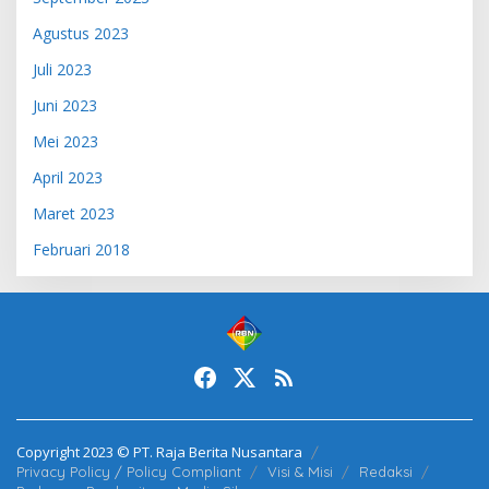
Agustus 2023
Juli 2023
Juni 2023
Mei 2023
April 2023
Maret 2023
Februari 2018
Copyright 2023 © PT. Raja Berita Nusantara
Privacy Policy / Policy Compliant
Visi & Misi
Redaksi