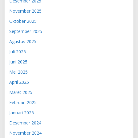
Desember 2025
November 2025
Oktober 2025
September 2025
Agustus 2025
Juli 2025
Juni 2025
Mei 2025
April 2025
Maret 2025
Februari 2025
Januari 2025
Desember 2024
November 2024