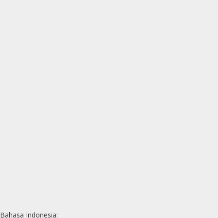
Bahasa Indonesia: