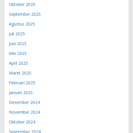
Oktober 2025
September 2025
Agustus 2025
Juli 2025
Juni 2025
Mei 2025
April 2025
Maret 2025
Februari 2025
Januari 2025
Desember 2024
November 2024
Oktober 2024
September 2024