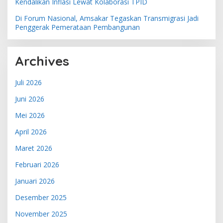
Kendalikan Inflasi Lewat Kolaborasi TPID
Di Forum Nasional, Amsakar Tegaskan Transmigrasi Jadi
Penggerak Pemerataan Pembangunan
Archives
Juli 2026
Juni 2026
Mei 2026
April 2026
Maret 2026
Februari 2026
Januari 2026
Desember 2025
November 2025