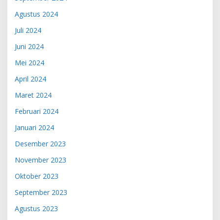
Agustus 2024
Juli 2024
Juni 2024
Mei 2024
April 2024
Maret 2024
Februari 2024
Januari 2024
Desember 2023
November 2023
Oktober 2023
September 2023
Agustus 2023