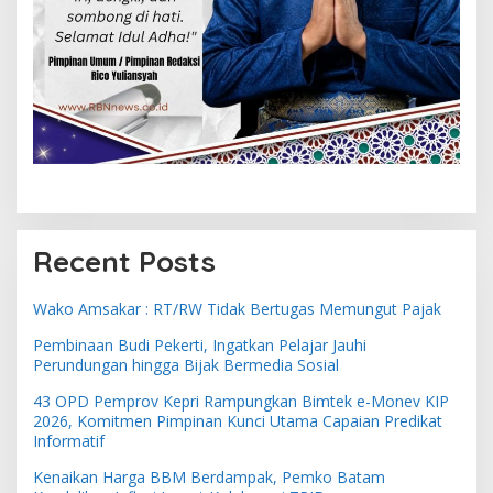
Recent Posts
Wako Amsakar : RT/RW Tidak Bertugas Memungut Pajak
Pembinaan Budi Pekerti, Ingatkan Pelajar Jauhi
Perundungan hingga Bijak Bermedia Sosial
43 OPD Pemprov Kepri Rampungkan Bimtek e-Monev KIP
2026, Komitmen Pimpinan Kunci Utama Capaian Predikat
Informatif
Kenaikan Harga BBM Berdampak, Pemko Batam