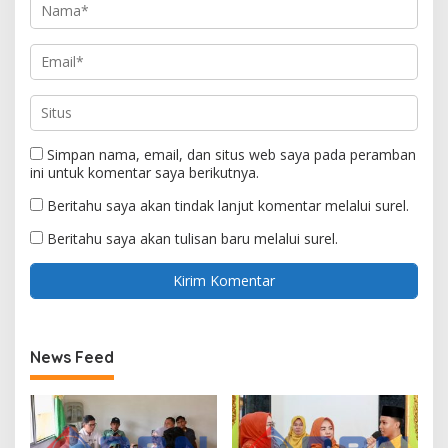
Simpan nama, email, dan situs web saya pada peramban
ini untuk komentar saya berikutnya.
Beritahu saya akan tindak lanjut komentar melalui surel.
Beritahu saya akan tulisan baru melalui surel.
News Feed