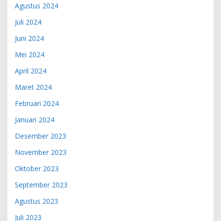
Agustus 2024
Juli 2024
Juni 2024
Mei 2024
April 2024
Maret 2024
Februari 2024
Januari 2024
Desember 2023
November 2023
Oktober 2023
September 2023
Agustus 2023
Juli 2023