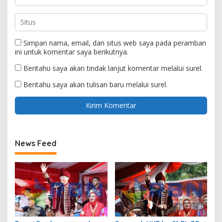
Simpan nama, email, dan situs web saya pada peramban
ini untuk komentar saya berikutnya.
Beritahu saya akan tindak lanjut komentar melalui surel.
Beritahu saya akan tulisan baru melalui surel.
News Feed