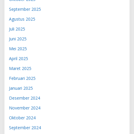
September 2025
Agustus 2025
Juli 2025
Juni 2025
Mei 2025
April 2025
Maret 2025
Februari 2025
Januari 2025
Desember 2024
November 2024
Oktober 2024
September 2024