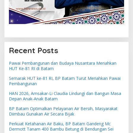
Recent Posts
Pawai Pembangunan dan Budaya Nusantara Meriahkan
HUT Ke-81 RI di Batam
Semarak HUT ke-81 RI, BP Batam Turut Meriahkan Pawai
Pembangunan
HAN 2026, Amsakar-Li Claudia Lindungi dan Bangun Masa
Depan Anak-Anak Batam
BP Batam Optimalkan Pelayanan Air Bersih, Masyarakat
Diimbau Gunakan Air Secara Bijak
Perkuat Ketahanan Air Baku, BP Batam Gandeng Mc
Dermott Tanam 400 Bambu Betung di Bendungan Sei