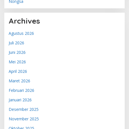
Nongsa
Archives
Agustus 2026
Juli 2026
Juni 2026
Mei 2026
April 2026
Maret 2026
Februari 2026
Januari 2026
Desember 2025
November 2025
Oktober 2025