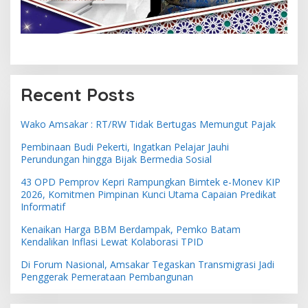
Recent Posts
Wako Amsakar : RT/RW Tidak Bertugas Memungut Pajak
Pembinaan Budi Pekerti, Ingatkan Pelajar Jauhi
Perundungan hingga Bijak Bermedia Sosial
43 OPD Pemprov Kepri Rampungkan Bimtek e-Monev KIP
2026, Komitmen Pimpinan Kunci Utama Capaian Predikat
Informatif
Kenaikan Harga BBM Berdampak, Pemko Batam
Kendalikan Inflasi Lewat Kolaborasi TPID
Di Forum Nasional, Amsakar Tegaskan Transmigrasi Jadi
Penggerak Pemerataan Pembangunan