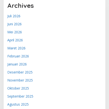
Archives
Juli 2026
Juni 2026
Mei 2026
April 2026
Maret 2026
Februari 2026
Januari 2026
Desember 2025
November 2025
Oktober 2025
September 2025
Agustus 2025