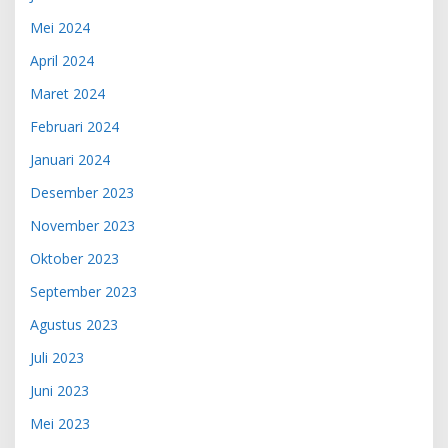
Mei 2024
April 2024
Maret 2024
Februari 2024
Januari 2024
Desember 2023
November 2023
Oktober 2023
September 2023
Agustus 2023
Juli 2023
Juni 2023
Mei 2023