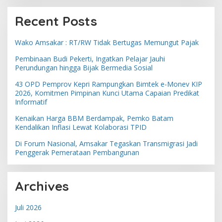
Recent Posts
Wako Amsakar : RT/RW Tidak Bertugas Memungut Pajak
Pembinaan Budi Pekerti, Ingatkan Pelajar Jauhi
Perundungan hingga Bijak Bermedia Sosial
43 OPD Pemprov Kepri Rampungkan Bimtek e-Monev KIP
2026, Komitmen Pimpinan Kunci Utama Capaian Predikat
Informatif
Kenaikan Harga BBM Berdampak, Pemko Batam
Kendalikan Inflasi Lewat Kolaborasi TPID
Di Forum Nasional, Amsakar Tegaskan Transmigrasi Jadi
Penggerak Pemerataan Pembangunan
Archives
Juli 2026