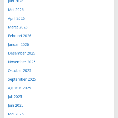
Juni 2026
Mei 2026
April 2026
Maret 2026
Februari 2026
Januari 2026
Desember 2025
November 2025
Oktober 2025
September 2025
Agustus 2025
Juli 2025
Juni 2025
Mei 2025