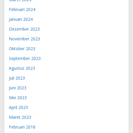
Februari 2024
Januari 2024
Desember 2023
November 2023
Oktober 2023
September 2023
Agustus 2023
Juli 2023
Juni 2023
Mei 2023
April 2023
Maret 2023
Februari 2018