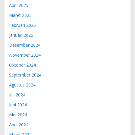
April 2025
Maret 2025
Februari 2025
Januari 2025
Desember 2024
November 2024
Oktober 2024
September 2024
Agustus 2024
Juli 2024
Juni 2024
Mei 2024
April 2024
Maret 2024