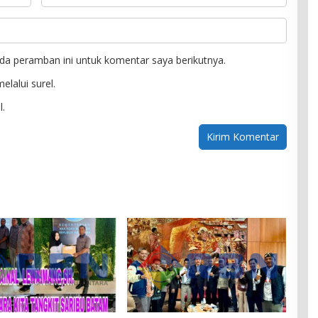
da peramban ini untuk komentar saya berikutnya.
elalui surel.
l.