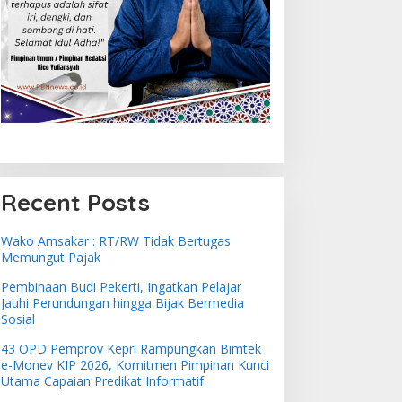
Recent Posts
Wako Amsakar : RT/RW Tidak Bertugas
Memungut Pajak
Pembinaan Budi Pekerti, Ingatkan Pelajar
Jauhi Perundungan hingga Bijak Bermedia
Sosial
43 OPD Pemprov Kepri Rampungkan Bimtek
e-Monev KIP 2026, Komitmen Pimpinan Kunci
Utama Capaian Predikat Informatif