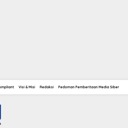
Compliant
Visi & Misi
Redaksi
Pedoman Pemberitaan Media Siber