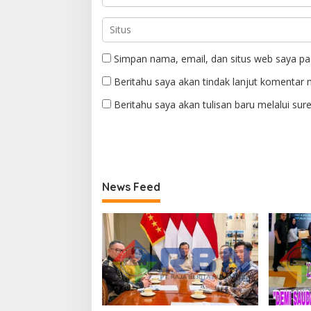
Simpan nama, email, dan situs web saya pa
Beritahu saya akan tindak lanjut komentar m
Beritahu saya akan tulisan baru melalui sure
News Feed