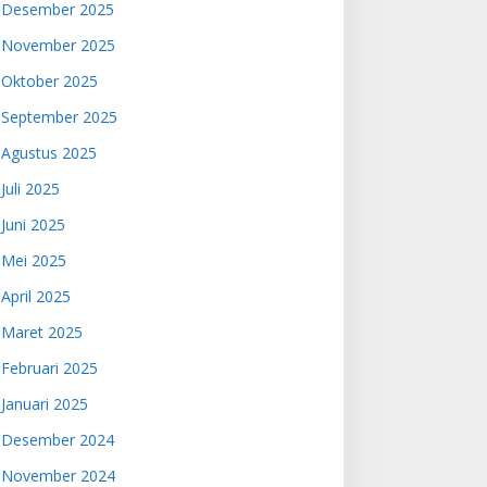
Desember 2025
November 2025
Oktober 2025
September 2025
Agustus 2025
Juli 2025
Juni 2025
Mei 2025
April 2025
Maret 2025
Februari 2025
Januari 2025
Desember 2024
November 2024