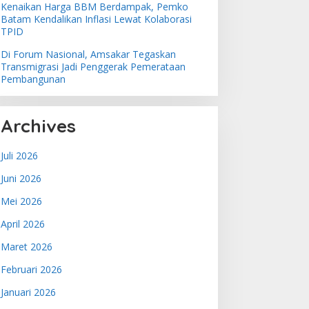
Kenaikan Harga BBM Berdampak, Pemko
Batam Kendalikan Inflasi Lewat Kolaborasi
TPID
Di Forum Nasional, Amsakar Tegaskan
Transmigrasi Jadi Penggerak Pemerataan
Pembangunan
Archives
Juli 2026
Juni 2026
Mei 2026
April 2026
Maret 2026
Februari 2026
Januari 2026