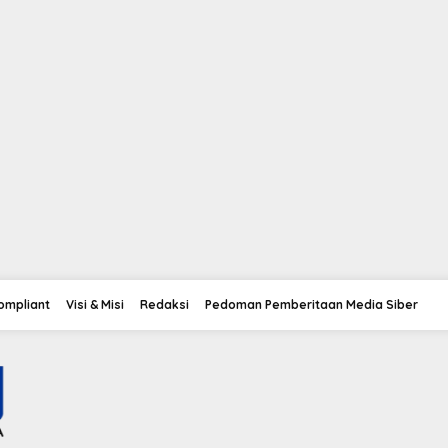
Compliant
Visi & Misi
Redaksi
Pedoman Pemberitaan Media Siber