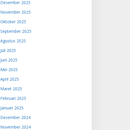
Desember 2025
November 2025
Oktober 2025
September 2025
Agustus 2025
Juli 2025
Juni 2025
Mei 2025
April 2025
Maret 2025
Februari 2025
Januari 2025
Desember 2024
November 2024