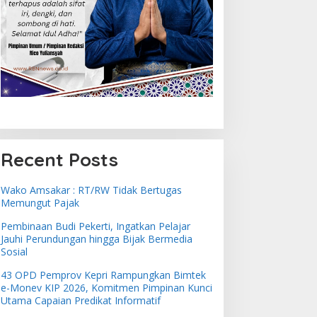
Recent Posts
Wako Amsakar : RT/RW Tidak Bertugas
Memungut Pajak
Pembinaan Budi Pekerti, Ingatkan Pelajar
Jauhi Perundungan hingga Bijak Bermedia
Sosial
43 OPD Pemprov Kepri Rampungkan Bimtek
e-Monev KIP 2026, Komitmen Pimpinan Kunci
Utama Capaian Predikat Informatif