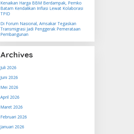
Kenaikan Harga BBM Berdampak, Pemko
Batam Kendalikan Inflasi Lewat Kolaborasi
TPID
Di Forum Nasional, Amsakar Tegaskan
Transmigrasi Jadi Penggerak Pemerataan
Pembangunan
Archives
Juli 2026
Juni 2026
Mei 2026
April 2026
Maret 2026
Februari 2026
Januari 2026