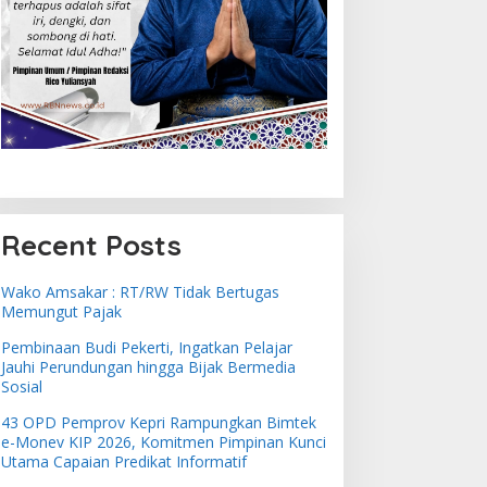
Recent Posts
Wako Amsakar : RT/RW Tidak Bertugas
Memungut Pajak
Pembinaan Budi Pekerti, Ingatkan Pelajar
Jauhi Perundungan hingga Bijak Bermedia
Sosial
43 OPD Pemprov Kepri Rampungkan Bimtek
e-Monev KIP 2026, Komitmen Pimpinan Kunci
Utama Capaian Predikat Informatif