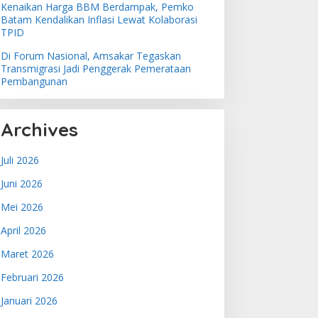
Kenaikan Harga BBM Berdampak, Pemko
Batam Kendalikan Inflasi Lewat Kolaborasi
TPID
Di Forum Nasional, Amsakar Tegaskan
Transmigrasi Jadi Penggerak Pemerataan
Pembangunan
Archives
Juli 2026
Juni 2026
Mei 2026
April 2026
Maret 2026
Februari 2026
Januari 2026