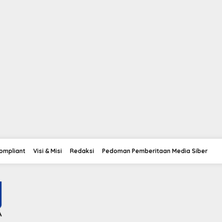
Compliant
Visi & Misi
Redaksi
Pedoman Pemberitaan Media Siber