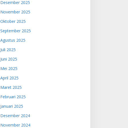
Desember 2025
November 2025
Oktober 2025
September 2025
Agustus 2025
Juli 2025
Juni 2025
Mei 2025
April 2025
Maret 2025
Februari 2025
Januari 2025
Desember 2024
November 2024