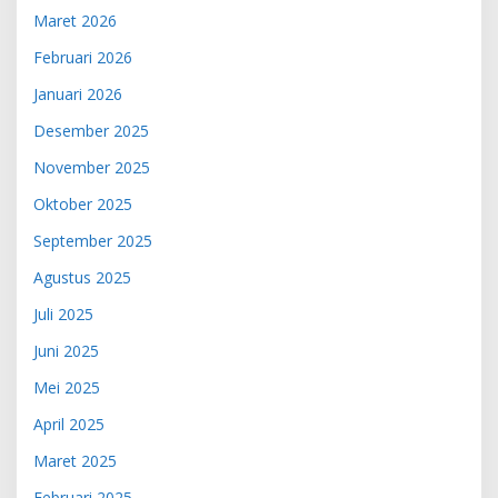
Maret 2026
Februari 2026
Januari 2026
Desember 2025
November 2025
Oktober 2025
September 2025
Agustus 2025
Juli 2025
Juni 2025
Mei 2025
April 2025
Maret 2025
Februari 2025