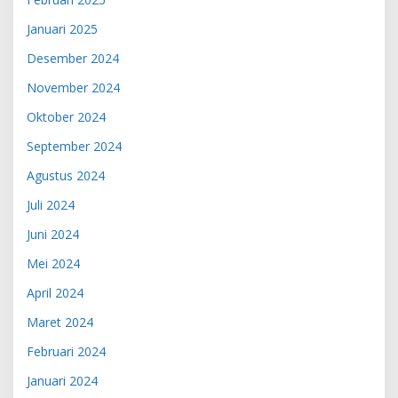
Januari 2025
Desember 2024
November 2024
Oktober 2024
September 2024
Agustus 2024
Juli 2024
Juni 2024
Mei 2024
April 2024
Maret 2024
Februari 2024
Januari 2024