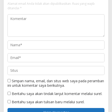
Alamat email Anda tidak akan dipublikasikan.
Ruas yang wajib
ditandai
*
Simpan nama, email, dan situs web saya pada peramban
ini untuk komentar saya berikutnya.
Beritahu saya akan tindak lanjut komentar melalui surel.
Beritahu saya akan tulisan baru melalui surel.