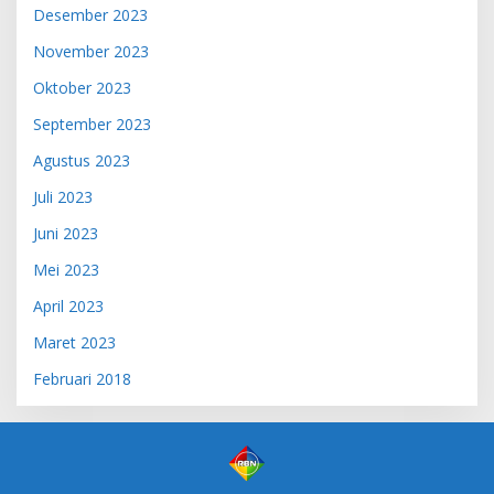
Desember 2023
November 2023
Oktober 2023
September 2023
Agustus 2023
Juli 2023
Juni 2023
Mei 2023
April 2023
Maret 2023
Februari 2018