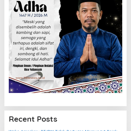
Recent Posts