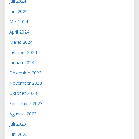
Juli 2024
Juni 2024
Mei 2024
April 2024
Maret 2024
Februari 2024
Januari 2024
Desember 2023
November 2023
Oktober 2023
September 2023
Agustus 2023
Juli 2023
Juni 2023