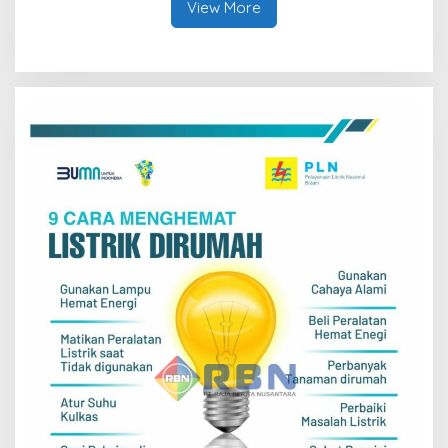
View More