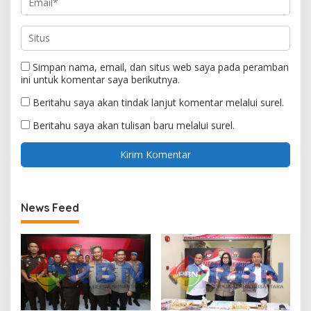
Simpan nama, email, dan situs web saya pada peramban
ini untuk komentar saya berikutnya.
Beritahu saya akan tindak lanjut komentar melalui surel.
Beritahu saya akan tulisan baru melalui surel.
News Feed