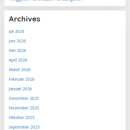
Archives
Juli 2026
Juni 2026
Mei 2026
April 2026
Maret 2026
Februari 2026
Januari 2026
Desember 2025
November 2025
Oktober 2025
September 2025