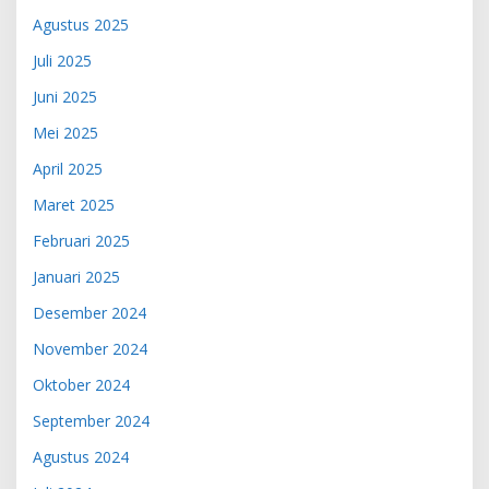
Agustus 2025
Juli 2025
Juni 2025
Mei 2025
April 2025
Maret 2025
Februari 2025
Januari 2025
Desember 2024
November 2024
Oktober 2024
September 2024
Agustus 2024