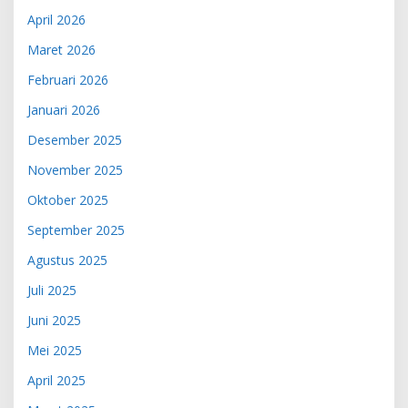
April 2026
Maret 2026
Februari 2026
Januari 2026
Desember 2025
November 2025
Oktober 2025
September 2025
Agustus 2025
Juli 2025
Juni 2025
Mei 2025
April 2025