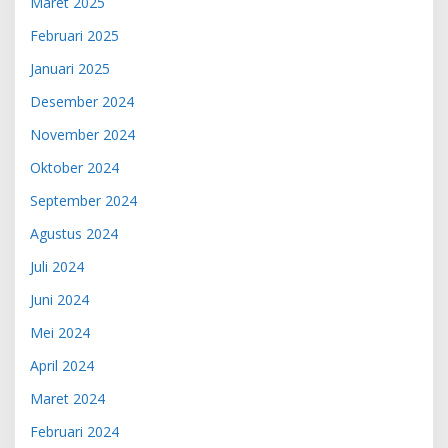
Maret 2025
Februari 2025
Januari 2025
Desember 2024
November 2024
Oktober 2024
September 2024
Agustus 2024
Juli 2024
Juni 2024
Mei 2024
April 2024
Maret 2024
Februari 2024