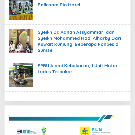
Ballroom Rio Hotel
Syeikh Dr. Adnan Assyammari dan
Syeikh Mohammed Hadi Alharby Dari
Kuwait Kunjungi Beberapa Ponpes di
Sumsel
SPBU Alami Kebakaran, 1 Unit Motor
Ludes Terbakar