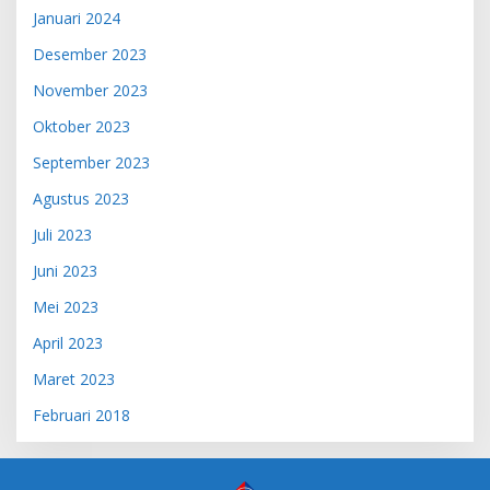
Januari 2024
Desember 2023
November 2023
Oktober 2023
September 2023
Agustus 2023
Juli 2023
Juni 2023
Mei 2023
April 2023
Maret 2023
Februari 2018