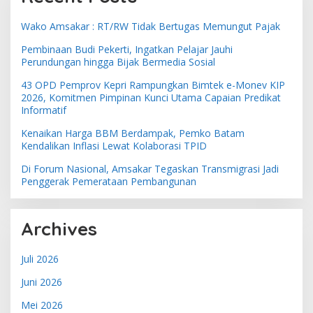
Wako Amsakar : RT/RW Tidak Bertugas Memungut Pajak
Pembinaan Budi Pekerti, Ingatkan Pelajar Jauhi
Perundungan hingga Bijak Bermedia Sosial
43 OPD Pemprov Kepri Rampungkan Bimtek e-Monev KIP
2026, Komitmen Pimpinan Kunci Utama Capaian Predikat
Informatif
Kenaikan Harga BBM Berdampak, Pemko Batam
Kendalikan Inflasi Lewat Kolaborasi TPID
Di Forum Nasional, Amsakar Tegaskan Transmigrasi Jadi
Penggerak Pemerataan Pembangunan
Archives
Juli 2026
Juni 2026
Mei 2026