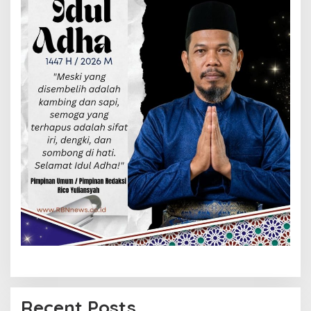
Recent Posts