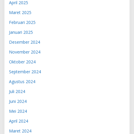
April 2025
Maret 2025
Februari 2025
Januari 2025
Desember 2024
November 2024
Oktober 2024
September 2024
Agustus 2024
Juli 2024
Juni 2024
Mei 2024
April 2024
Maret 2024