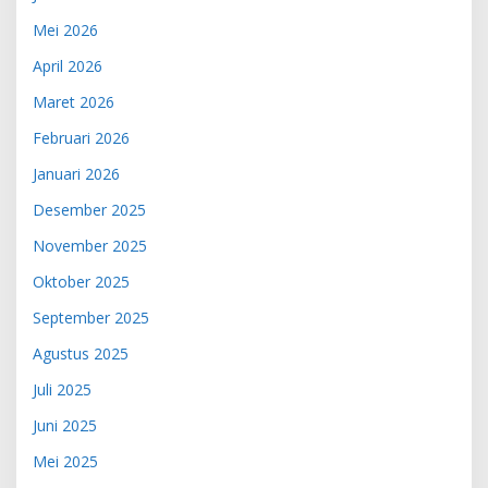
Mei 2026
April 2026
Maret 2026
Februari 2026
Januari 2026
Desember 2025
November 2025
Oktober 2025
September 2025
Agustus 2025
Juli 2025
Juni 2025
Mei 2025