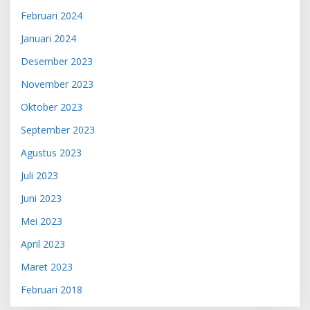
Februari 2024
Januari 2024
Desember 2023
November 2023
Oktober 2023
September 2023
Agustus 2023
Juli 2023
Juni 2023
Mei 2023
April 2023
Maret 2023
Februari 2018