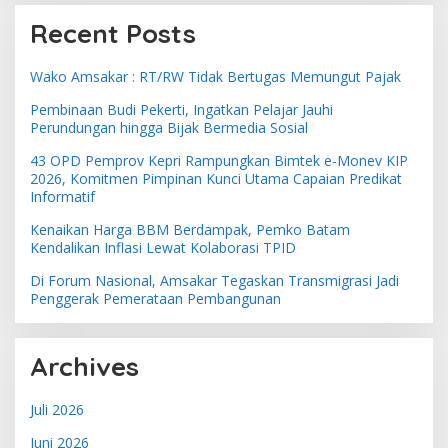
Recent Posts
Wako Amsakar : RT/RW Tidak Bertugas Memungut Pajak
Pembinaan Budi Pekerti, Ingatkan Pelajar Jauhi
Perundungan hingga Bijak Bermedia Sosial
43 OPD Pemprov Kepri Rampungkan Bimtek e-Monev KIP
2026, Komitmen Pimpinan Kunci Utama Capaian Predikat
Informatif
Kenaikan Harga BBM Berdampak, Pemko Batam
Kendalikan Inflasi Lewat Kolaborasi TPID
Di Forum Nasional, Amsakar Tegaskan Transmigrasi Jadi
Penggerak Pemerataan Pembangunan
Archives
Juli 2026
Juni 2026